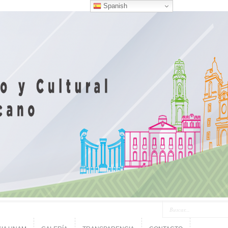
Spanish