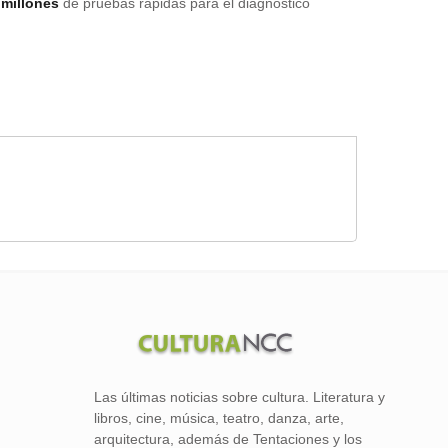
 millones
de pruebas rápidas para el diagnóstico
Las últimas noticias sobre cultura. Literatura y
libros, cine, música, teatro, danza, arte,
arquitectura, además de Tentaciones y los