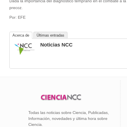
Dada la importancia del diagnóstico temprano en el combate a la 
precoz.
Por: EFE
Acerca de
Últimas entradas
Noticias NCC
Todas las noticias sobre Ciencia, Publicadas,
Información, novedades y última hora sobre
Ciencia.