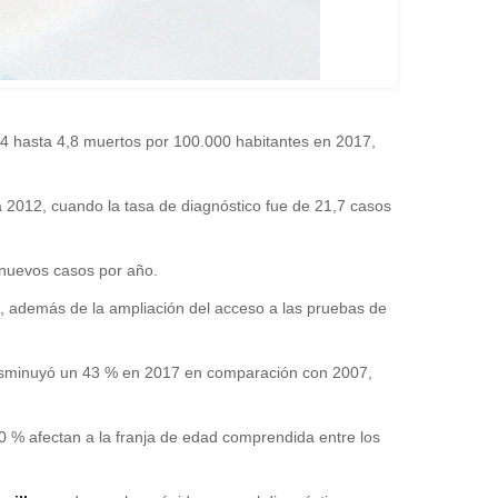
 hasta 4,8 muertos por 100.000 habitantes en 2017,
 2012, cuando la tasa de diagnóstico fue de 21,7 casos
 nuevos casos por año.
o, además de la ampliación del acceso a las pruebas de
isminuyó un 43 % en 2017 en comparación con 2007,
70 % afectan a la franja de edad comprendida entre los