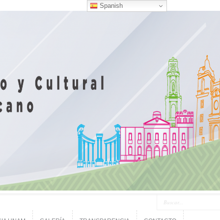
Spanish