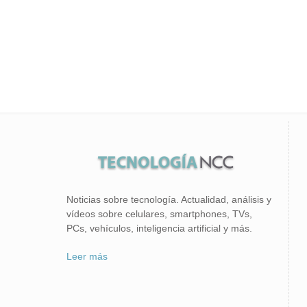
Noticias sobre tecnología. Actualidad, análisis y
vídeos sobre celulares, smartphones, TVs,
PCs, vehículos, inteligencia artificial y más.
Leer más