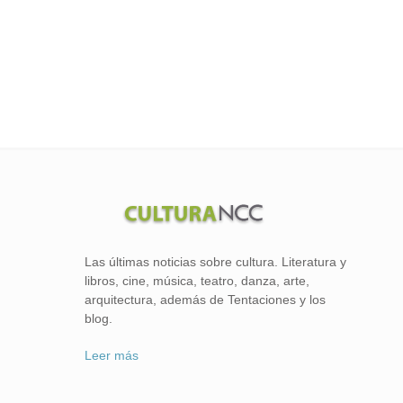
Las últimas noticias sobre cultura. Literatura y
libros, cine, música, teatro, danza, arte,
arquitectura, además de Tentaciones y los
blog.
Leer más