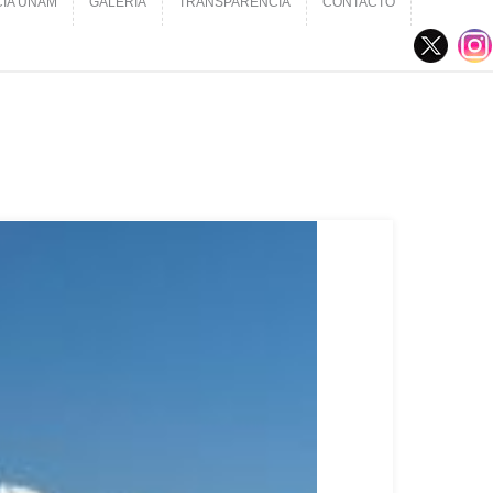
CIA UNAM
GALERÍA
TRANSPARENCIA
CONTACTO
CIA UNAM
GALERÍA
TRANSPARENCIA
CONTACTO