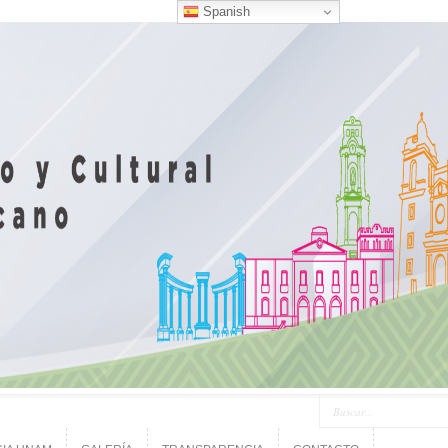
Spanish