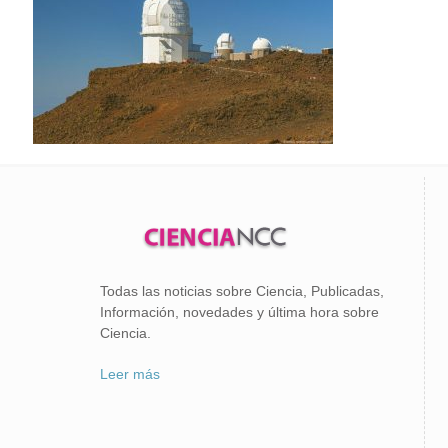
Todas las noticias sobre Ciencia, Publicadas,
Información, novedades y última hora sobre
Ciencia.
Leer más