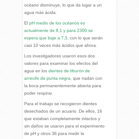
océano disminuye, lo que da lugar a un
agua más ácida.
El
pH medio de los océanos es
actualmente de 8,1 y para 2300 se
espera que baje a 7,3
, con lo que serán
casi 10 veces más ácidos que ahora.
Los investigadores usaron esos dos
valores para examinar los efectos del
agua en los
dientes de tiburón de
arrecife de punta negra
, que nadan con
la boca permanentemente abierta para
poder respirar.
Para el trabajo se recogieron dientes
desechados de un acuario. De ellos, 16
que estaban completamente intactos y
sin daños se usaron para el experimento
de pH y otros 36 para medir la