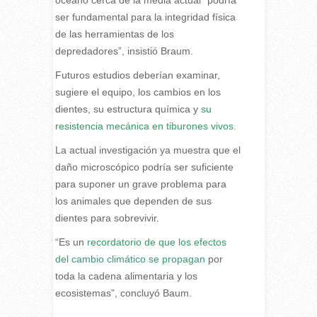
ser fundamental para la integridad física
de las herramientas de los
depredadores”, insistió Braum.
Futuros estudios deberían examinar,
sugiere el equipo, los cambios en los
dientes, su estructura química y
su
resistencia mecánica en tiburones vivos.
La actual investigación ya muestra que el
daño microscópico podría ser suficiente
para suponer un grave problema para
los animales que dependen de sus
dientes para sobrevivir.
“Es un
recordatorio de que los efectos
del cambio climático
se propagan
por
toda la cadena alimentaria y los
ecosistemas”, concluyó Baum.