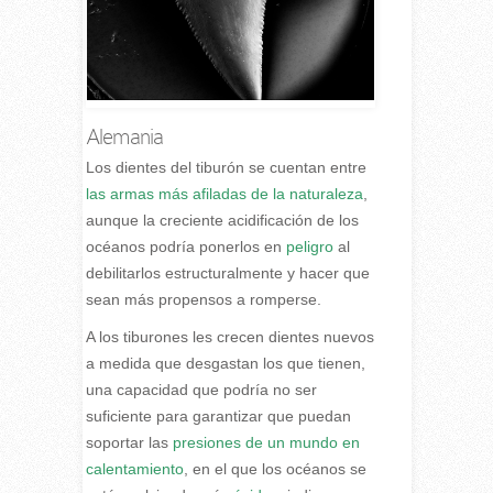
Alemania
L
os dientes del tiburón se cuentan entre
las armas más afiladas de la naturaleza
,
aunque la creciente acidificación de los
océanos podría ponerlos en
peligro
al
debilitarlos estructuralmente y hacer que
sean más propensos a romperse.
A los tiburones les crecen dientes nuevos
a medida que desgastan los que tienen,
una capacidad que podría no ser
suficiente para garantizar que puedan
soportar las
presiones de un mundo en
calentamiento
, en el que los océanos se