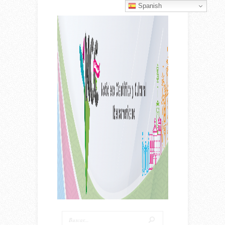
Spanish