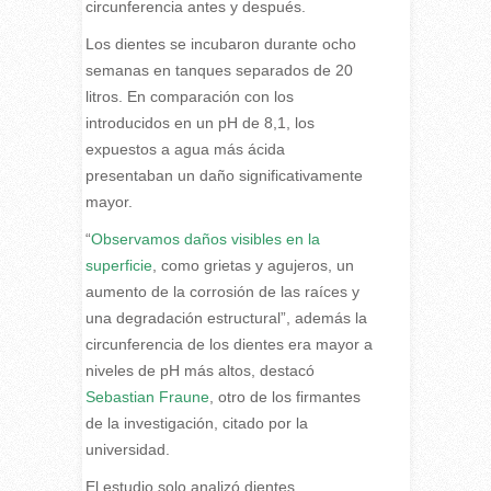
circunferencia antes y después.
Los dientes se incubaron durante ocho
semanas en tanques separados de 20
litros. En comparación con los
introducidos en un pH de 8,1, los
expuestos a agua más ácida
presentaban un daño significativamente
mayor.
“
Observamos daños visibles en la
superficie
, como grietas y agujeros, un
aumento de la corrosión de las raíces y
una degradación estructural”, además la
circunferencia de los dientes era mayor a
niveles de pH más altos, destacó
Sebastian Fraune
, otro de los firmantes
de la investigación, citado por la
universidad.
El estudio solo analizó dientes