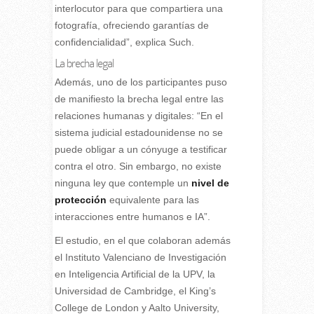
interlocutor para que compartiera una
fotografía, ofreciendo garantías de
confidencialidad”, explica Such.
La brecha legal
Además, uno de los participantes puso
de manifiesto la brecha legal entre las
relaciones humanas y digitales: “En el
sistema judicial estadounidense no se
puede obligar a un cónyuge a testificar
contra el otro. Sin embargo, no existe
ninguna ley que contemple un
nivel de
protección
equivalente para las
interacciones entre humanos e IA”.
El estudio, en el que colaboran además
el Instituto Valenciano de Investigación
en Inteligencia Artificial de la UPV, la
Universidad de Cambridge, el King’s
College de London y Aalto University,