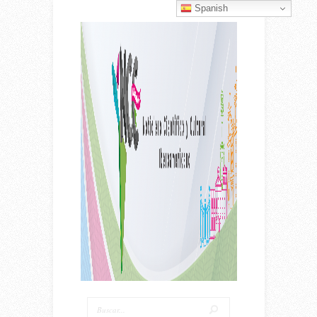
Spanish