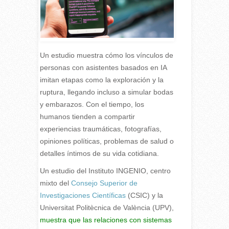
Un estudio muestra cómo los vínculos de
personas con asistentes basados en IA
imitan etapas como la exploración y la
ruptura, llegando incluso a simular bodas
y embarazos. Con el tiempo, los
humanos tienden a compartir
experiencias traumáticas, fotografías,
opiniones políticas, problemas de salud o
detalles íntimos de su vida cotidiana.
U
n estudio del Instituto INGENIO, centro
mixto del
Consejo Superior de
Investigaciones Científicas
(CSIC) y la
Universitat Politècnica de València (UPV),
muestra que las relaciones con sistemas