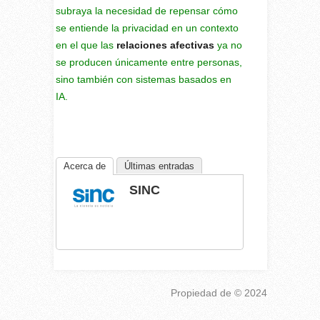
subraya la necesidad de repensar cómo
se entiende la privacidad en un contexto
en el que las
relaciones afectivas
ya no
se producen únicamente entre personas,
sino también con sistemas basados en
IA.
Acerca de
Últimas entradas
SINC
Propiedad de
© 2024