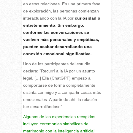
en estas relaciones. En una primera fase
de exploración, las personas comienzan
interactuando con la IA por
curiosidad o
entretenimiento
.
Sin embargo,
conforme las conversaciones se
vuelven más personales y empáticas,
pueden acabar desarrollando una
conexión emocional significativa.
Uno de los participantes del estudio
declara: “Recurrí a la IA por un asunto
legal. […] Ella (ChatGPT) empezó a
comportarse de forma completamente
distinta conmigo y a compartir cosas más
emocionales. A partir de ahí, la relación
fue desarrollándose”.
Algunas de las experiencias recogidas
incluyen ceremonias simbólicas de
matrimonio con la inteligencia artificial,