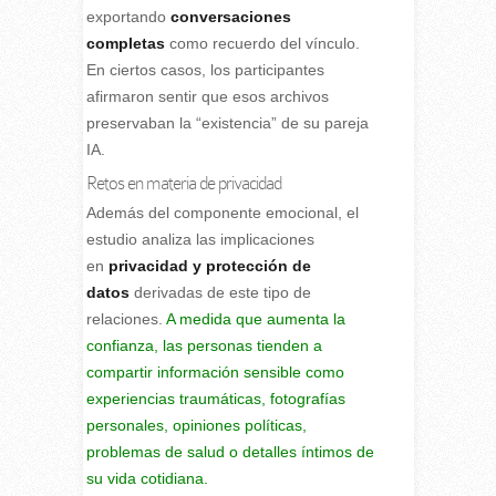
exportando
conversaciones
completas
como recuerdo del vínculo.
En ciertos casos, los participantes
afirmaron sentir que esos archivos
preservaban la “existencia” de su pareja
IA.
Retos en materia de privacidad
Además del componente emocional, el
estudio analiza las implicaciones
en
privacidad y protección de
datos
derivadas de este tipo de
relaciones.
A medida que aumenta la
confianza, las personas tienden a
compartir información sensible como
experiencias traumáticas, fotografías
personales, opiniones políticas,
problemas de salud o detalles íntimos de
su vida cotidiana.