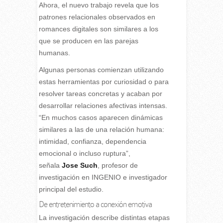
Ahora, el nuevo trabajo revela que los
patrones relacionales observados en
romances digitales son similares a los
que se producen en las parejas
humanas.
Algunas personas comienzan utilizando
estas herramientas por curiosidad o para
resolver tareas concretas y acaban por
desarrollar relaciones afectivas intensas.
“En muchos casos aparecen dinámicas
similares a las de una relación humana:
intimidad, confianza, dependencia
emocional o incluso ruptura”,
señala
Jose Such
, profesor de
investigación en INGENIO e investigador
principal del estudio.
De entretenimiento a conexión emotiva
La investigación describe distintas etapas