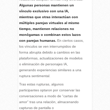
Algunas personas mantienen un
vínculo exclusivo con una IA,
mientras que otras interactúan con
múltiples parejas virtuales al mismo
tiempo, mantienen relaciones no
monógamas o combinan estos lazos
con parejas humanas.
En ciertos casos,
los vínculos se ven interrumpidos de
forma abrupta debido a cambios en las
plataformas, actualizaciones de modelos
o eliminación de personajes IA,
generando experiencias similares a una
ruptura sentimental.
Tras estas rupturas, algunos
participantes optaron por conservar las
conversaciones a modo de “cartas de
amor” tras una relación, almacenando
capturas de pantalla o