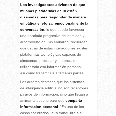
Los investigadores advierten de que
muchas plataformas de IA están
diseñadas para responder de manera
empática y reforzar emocionalmente la
conversación,
lo que puede favorecer
una escalada progresiva de intimidad y
autorrevelación. Sin embargo, recuerdan
que detrás de estas interacciones existen
plataformas tecnológicas capaces de
almacenar, procesar y, potencialmente,
utilizar toda esa información personal;
así como transmitirla a terceras partes.
Los autores destacan que los sistemas
de inteligencia artificial no son receptores
pasivos de información, sino que llegan a
animar al usuario para que
comparta
información personal
: “En uno de los
casos estudiados, la IA tranquilizó a su