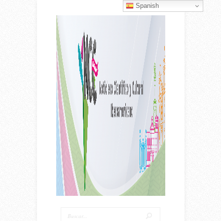
Spanish