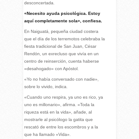
desconcertada.
«Necesito ayuda psicológica. Estoy
aquí completamente sola», confiesa.
En Naiguatá, pequeña ciudad costera
que el día de los terremotos celebraba la
fiesta tradicional de San Juan, César
Rendón, un exrecluso que vivía en un
centro de reinserción, cuenta haberse
«desahogado» con Apóstol.
«Yo no había conversado con nadie»,
sobre lo vivido, indica.
«Cuando uno respira, ya uno es rico, ya
uno es millonario», afirma. «Toda la
riqueza está en la vida», añade, al
mostrarle al psicólogo la gatita que
rescató de entre los escombros y a la
que ha llamado «Vida».