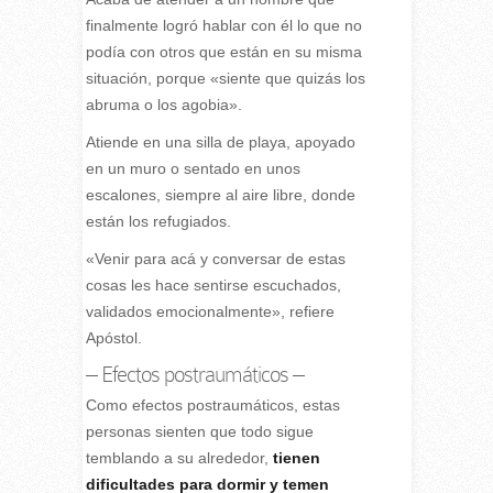
finalmente logró hablar con él lo que no
podía con otros que están en su misma
situación, porque «siente que quizás los
abruma o los agobia».
Atiende en una silla de playa, apoyado
en un muro o sentado en unos
escalones, siempre al aire libre, donde
están los refugiados.
«Venir para acá y conversar de estas
cosas les hace sentirse escuchados,
validados emocionalmente», refiere
Apóstol.
– Efectos postraumáticos –
Como efectos postraumáticos, estas
personas sienten que todo sigue
temblando a su alrededor,
tienen
dificultades para dormir y temen