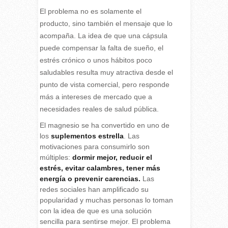
El problema no es solamente el
producto, sino también el mensaje que lo
acompaña. La idea de que una cápsula
puede compensar la falta de sueño, el
estrés crónico o unos hábitos poco
saludables resulta muy atractiva desde el
punto de vista comercial, pero responde
más a intereses de mercado que a
necesidades reales de salud pública.
El magnesio se ha convertido en uno de
los
suplementos estrella
. Las
motivaciones para consumirlo son
múltiples:
dormir mejor, reducir el
estrés, evitar calambres, tener más
energía o prevenir carencias.
Las
redes sociales han amplificado su
popularidad y muchas personas lo toman
con la idea de que es una solución
sencilla para sentirse mejor. El problema