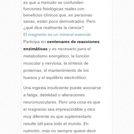
es que a menudo se confunden
funciones fisiológicas reales con
beneficios clínicos que, en personas
sanas, están poco demostrados. Pero
¿qué dice realmente la ciencia?
El magnesio es un mineral esencial
.
Participa en
centenares de reacciones
enzimáticas
y es necesario para el
metabolismo energético, la función
muscular y nerviosa, la síntesis de
proteínas, el mantenimiento de los
huesos y el equilibrio electrolítico.
Una ingesta insuficiente puede asociarse
a fatiga, debilidad o alteraciones
neuromusculares. Pero una cosa es que
el magnesio sea imprescindible y otra
muy diferente es que suplementarlo
resulte útil para todo el mundo. En
nutrición, más no siempre quiere decir