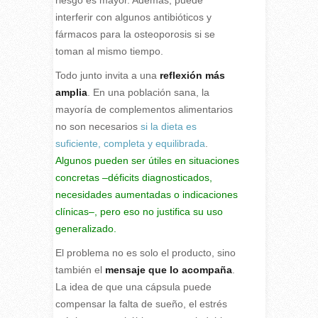
interferir con algunos antibióticos y
fármacos para la osteoporosis si se
toman al mismo tiempo.
Todo junto invita a una
reflexión más
amplia
. En una población sana, la
mayoría de complementos alimentarios
no son necesarios
si la dieta es
suficiente, completa y equilibrada
.
Algunos pueden ser útiles en situaciones
concretas –déficits diagnosticados,
necesidades aumentadas o indicaciones
clínicas–, pero eso no justifica su uso
generalizado.
El problema no es solo el producto, sino
también el
mensaje que lo acompaña
.
La idea de que una cápsula puede
compensar la falta de sueño, el estrés