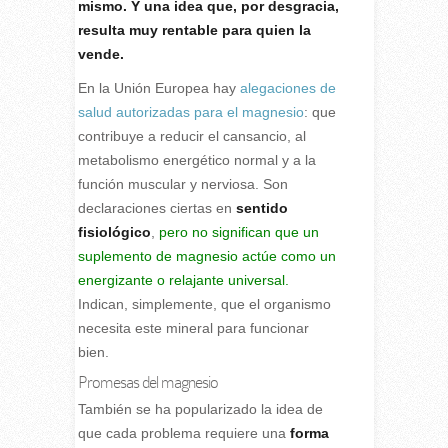
mismo. Y una idea que, por desgracia,
resulta muy rentable para quien la
vende.
En la Unión Europea hay
alegaciones de
salud autorizadas para el magnesio
: que
contribuye a reducir el cansancio, al
metabolismo energético normal y a la
función muscular y nerviosa. Son
declaraciones ciertas en
sentido
fisiológico
,
pero no significan que un
suplemento de magnesio actúe como un
energizante o relajante universal.
Indican, simplemente, que el organismo
necesita este mineral para funcionar
bien.
Promesas del magnesio
También se ha popularizado la idea de
que cada problema requiere una
forma