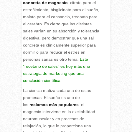
concreta de magnesio
: citrato para el
estreñimiento, bisglicinato para el sueño,
malato para el cansancio, treonato para
el cerebro. Es cierto que las distintas
sales varían en su absorción y tolerancia
digestiva, pero demostrar que una sal
concreta es clínicamente superior para
dormir o para reducir el estrés en
personas sanas es otro tema.
Este
“recetario de sales” es hoy más una
estrategia de marketing que una
conclusión científica.
La ciencia matiza cada una de estas
promesas. El sueño es uno de
los
reclamos más populares
: el
magnesio interviene en la excitabilidad
neuromuscular y en procesos de
relajación, lo que le proporciona una