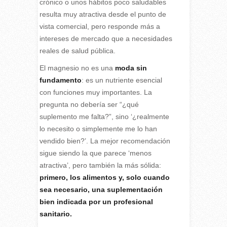
crónico o unos hábitos poco saludables
resulta muy atractiva desde el punto de
vista comercial, pero responde más a
intereses de mercado que a necesidades
reales de salud pública.
El magnesio no es una
moda sin
fundamento
: es un nutriente esencial
con funciones muy importantes. La
pregunta no debería ser “¿qué
suplemento me falta?”, sino ‘¿realmente
lo necesito o simplemente me lo han
vendido bien?’. La mejor recomendación
sigue siendo la que parece ‘menos
atractiva’, pero también la más sólida:
primero, los alimentos y, solo cuando
sea necesario, una suplementación
bien indicada por un profesional
sanitario.