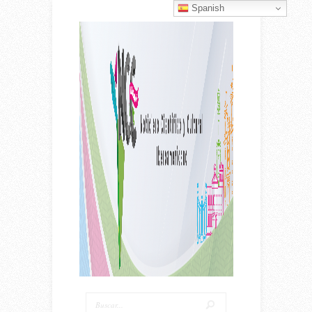
Spanish