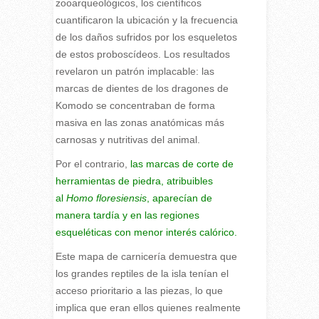
zooarqueológicos, los científicos
cuantificaron la ubicación y la frecuencia
de los daños sufridos por los esqueletos
de estos proboscídeos. Los resultados
revelaron un patrón implacable: las
marcas de dientes de los dragones de
Komodo se concentraban de forma
masiva en las zonas anatómicas más
carnosas y nutritivas del animal.
Por el contrario,
las marcas de corte de
herramientas de piedra, atribuibles
al
Homo floresiensis
, aparecían de
manera tardía y en las regiones
esqueléticas con menor interés calórico.
Este mapa de carnicería demuestra que
los grandes reptiles de la isla tenían el
acceso prioritario a las piezas, lo que
implica que eran ellos quienes realmente