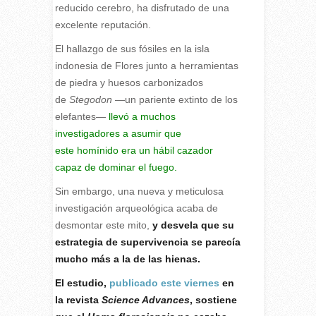
reducido cerebro, ha disfrutado de una
excelente reputación.
El hallazgo de sus fósiles en la isla
indonesia de Flores junto a herramientas
de piedra y huesos carbonizados
de
Stegodon
—un pariente extinto de los
elefantes—
llevó a muchos
investigadores a asumir que
este homínido era un hábil cazador
capaz de dominar el fuego.
Sin embargo, una nueva y meticulosa
investigación arqueológica acaba de
desmontar este mito,
y desvela que su
estrategia de supervivencia se parecía
mucho más a la de las hienas.
El estudio,
publicado este viernes
en
la revista
Science Advances
, sostiene