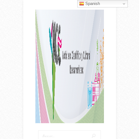
Spanish