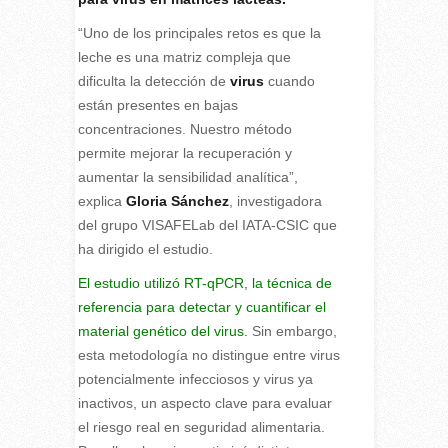
“Uno de los principales retos es que la
leche es una matriz compleja que
dificulta la detección de
virus
cuando
están presentes en bajas
concentraciones. Nuestro método
permite mejorar la recuperación y
aumentar la sensibilidad analítica”,
explica
Gloria Sánchez
, investigadora
del grupo VISAFELab del IATA-CSIC que
ha dirigido el estudio.
El estudio utilizó RT-qPCR, la técnica de
referencia para detectar y cuantificar el
material genético del virus.
Sin embargo,
esta metodología no distingue entre virus
potencialmente infecciosos y virus ya
inactivos, un aspecto clave para evaluar
el riesgo real en seguridad alimentaria.