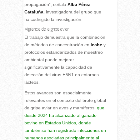
propagación”, señala
Alba Pérez-
Cataluña
, investigadora del grupo que
ha codirigido la investigación.
Vigilancia de la gripe aviar
El trabajo demuestra que la combinación
de métodos de concentración en
leche
y
protocolos estandarizados de muestreo
ambiental puede mejorar
significativamente la capacidad de
detección del virus H5N1 en entornos
lácteos.
Estos avances son especialmente
relevantes en el contexto del brote global
de gripe aviar en aves y mamíferos,
que
desde 2024 ha alcanzado al ganado
bovino en Estados Unidos, donde
también se han registrado infecciones en
humanos asociadas principalmente al