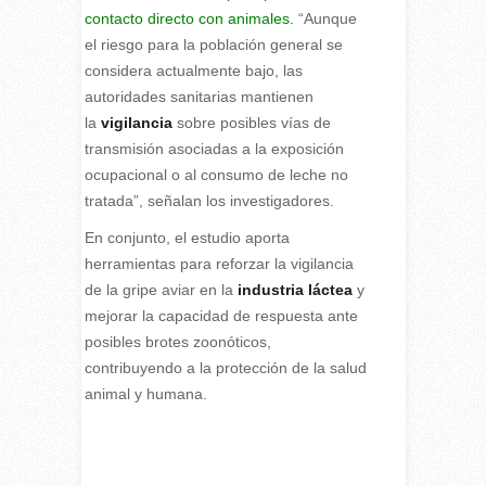
contacto directo con animales.
“Aunque
el riesgo para la población general se
considera actualmente bajo, las
autoridades sanitarias mantienen
la
vigilancia
sobre posibles vías de
transmisión asociadas a la exposición
ocupacional o al consumo de leche no
tratada”, señalan los investigadores.
En conjunto, el estudio aporta
herramientas para reforzar la vigilancia
de la gripe aviar en la
industria láctea
y
mejorar la capacidad de respuesta ante
posibles brotes zoonóticos,
contribuyendo a la protección de la salud
animal y humana.