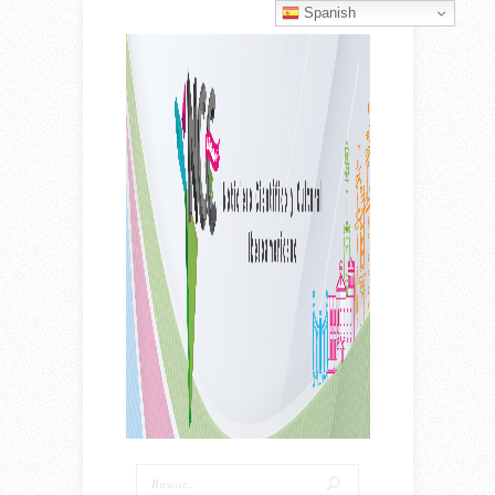
Spanish