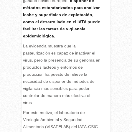
ganado bovino europeo,
disponer de
métodos estandarizados para analizar
leche y superficies de explotación,
como el desarrollado en el IATA puede
facilitar las tareas de vigilancia
epidemiológica.
La evidencia muestra que la
pasteurización es capaz de inactivar el
virus, pero la presencia de su genoma en
productos lácteos y entornos de
producción ha puesto de relieve la
necesidad de disponer de métodos de
vigilancia más sensibles para poder
controlar de manera más efectiva el
virus.
Por este motivo, el laboratorio de
Virología Ambiental y Seguridad
Alimentaria (VISAFELAB) del IATA-CSIC