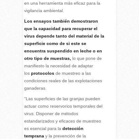
en una herramienta más eficaz para la
vigilancia ambiental.
Los ensayos también demostraron
que la capacidad para recuperar el
virus depende tanto del material de la
superficie como de si este se
encuentra suspendido en leche o en
otro tipo de muestras,
lo que pone de
manifiesto la necesidad de adaptar
los
protocolos
de muestreo a las
condiciones reales de las explotaciones
ganaderas.
“Las superficies de las granjas pueden
actuar como reservorios temporales del
virus. Disponer de métodos
estandarizados y eficaces de muestreo
es esencial para la
detección
temprana
y la prevención de la