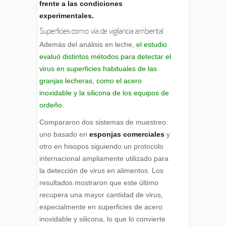
frente a las condiciones
experimentales.
Superficies como vía de vigilancia ambiental
Además del análisis en leche,
el estudio
evaluó distintos métodos para detectar el
virus en superficies habituales de las
granjas lecheras, como el acero
inoxidable y la silicona de los equipos de
ordeño.
Compararon dos sistemas de muestreo:
uno basado en
esponjas comerciales
y
otro en hisopos siguiendo un protocolo
internacional ampliamente utilizado para
la detección de virus en alimentos. Los
resultados mostraron que este último
recupera una mayor cantidad de virus,
especialmente en superficies de acero
inoxidable y silicona, lo que lo convierte