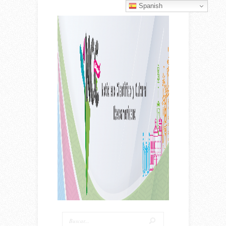
Spanish