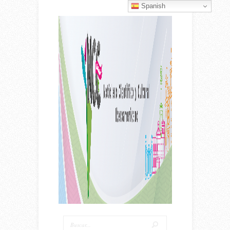
Spanish