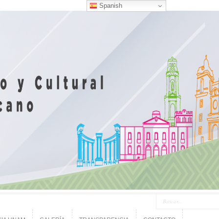
Spanish