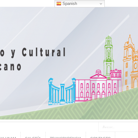
Spanish