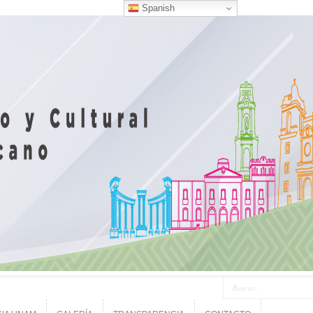
Spanish