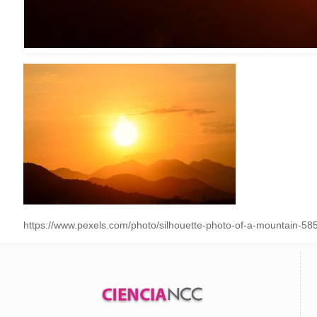
https://www.pexels.com/photo/silhouette-photo-of-a-mountain-58