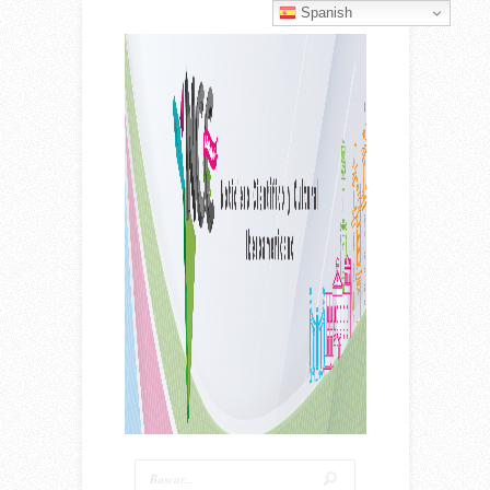
Spanish