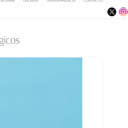
CIA UNAM
GALERÍA
TRANSPARENCIA
CONTACTO
CIA UNAM
GALERÍA
TRANSPARENCIA
CONTACTO
gicos