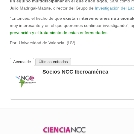
un equipo multidisciplinar en el que oncólogos,
Sara como méd
Julio Madrigal-Matute, director del Grupo de
Investigación del La
“Entonces, el hecho de que
existan intervenciones nutriciona
muy interesante y en el que queremos continuar investigando”, a
prevención y el tratamiento de estas enfermedades.
Por: Universidad de Valencia (UV).
Acerca de
Últimas entradas
Socios NCC Iberoamérica