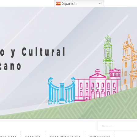
Spanish