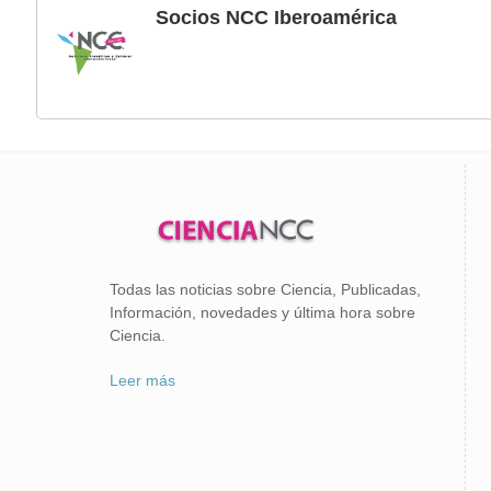
Socios NCC Iberoamérica
Todas las noticias sobre Ciencia, Publicadas,
Información, novedades y última hora sobre
Ciencia.
Leer más