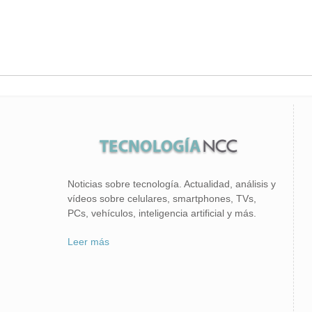
Noticias sobre tecnología. Actualidad, análisis y
vídeos sobre celulares, smartphones, TVs,
PCs, vehículos, inteligencia artificial y más.
Leer más