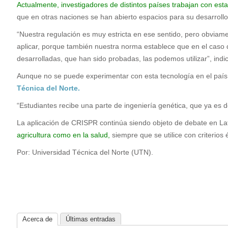
Actualmente, investigadores de distintos países trabajan con esta
que en otras naciones se han abierto espacios para su desarrollo
“Nuestra regulación es muy estricta en ese sentido, pero obvi
aplicar, porque también nuestra norma establece que en el caso d
desarrolladas, que han sido probadas, las podemos utilizar”, indi
Aunque no se puede experimentar con esta tecnología en el paí
Técnica del Norte.
“Estudiantes recibe una parte de ingeniería genética, que ya es 
La aplicación de CRISPR continúa siendo objeto de debate en L
agricultura como en la salud,
siempre que se utilice con criterios é
Por: Universidad Técnica del Norte (UTN).
Acerca de
Últimas entradas