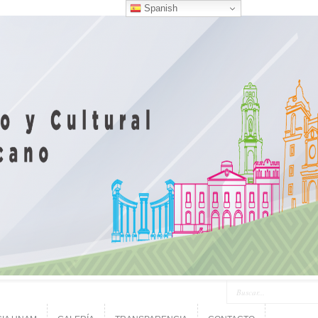
Spanish