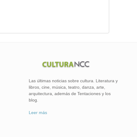
Las últimas noticias sobre cultura. Literatura y
libros, cine, música, teatro, danza, arte,
arquitectura, además de Tentaciones y los
blog.
Leer más