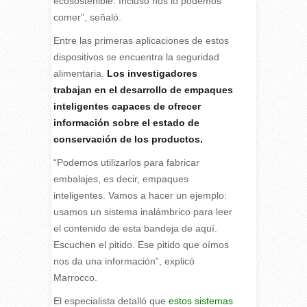
ecosostenible. Incluso nos lo podemos
comer”, señaló.
Entre las primeras aplicaciones de estos
dispositivos se encuentra la seguridad
alimentaria.
Los investigadores
trabajan en el desarrollo de empaques
inteligentes capaces de ofrecer
información sobre el estado de
conservación de los productos.
“Podemos utilizarlos para fabricar
embalajes, es decir, empaques
inteligentes. Vamos a hacer un ejemplo:
usamos un sistema inalámbrico para leer
el contenido de esta bandeja de aquí.
Escuchen el pitido. Ese pitido que oímos
nos da una información”, explicó
Marrocco.
El especialista detalló que
estos sistemas