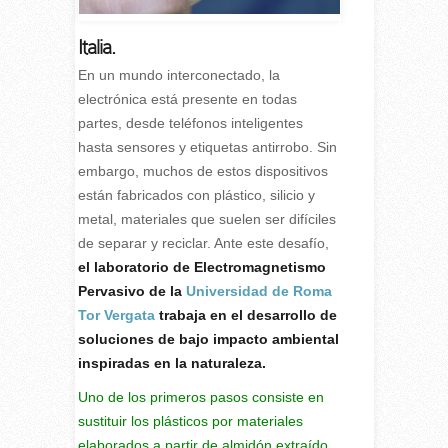
Italia.
En un mundo interconectado, la
electrónica está presente en todas
partes, desde teléfonos inteligentes
hasta sensores y etiquetas antirrobo. Sin
embargo, muchos de estos dispositivos
están fabricados con plástico, silicio y
metal, materiales que suelen ser difíciles
de separar y reciclar. Ante este desafío,
el laboratorio de Electromagnetismo
Pervasivo de la
Universidad de Roma
Tor Vergata
trabaja en el desarrollo de
soluciones de bajo impacto ambiental
inspiradas en la naturaleza.
Uno de los primeros pasos consiste en
sustituir los plásticos por materiales
elaborados a partir de almidón extraído