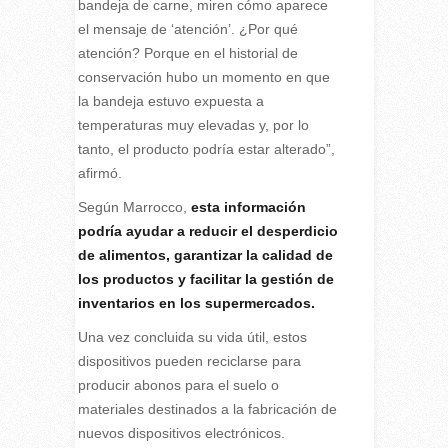
bandeja de carne, miren cómo aparece
el mensaje de ‘atención’. ¿Por qué
atención? Porque en el historial de
conservación hubo un momento en que
la bandeja estuvo expuesta a
temperaturas muy elevadas y, por lo
tanto, el producto podría estar alterado”,
afirmó.
Según Marrocco,
esta información
podría ayudar a reducir el desperdicio
de alimentos, garantizar la calidad de
los productos y facilitar la gestión de
inventarios en los supermercados.
Una vez concluida su vida útil, estos
dispositivos pueden reciclarse para
producir abonos para el suelo o
materiales destinados a la fabricación de
nuevos dispositivos electrónicos.