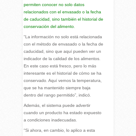
permiten conocer no solo datos
relacionados con el envasado o la fecha
de caducidad, sino también el historial de
conservación del alimento.
“La información no solo está relacionada
con el método de envasado o la fecha de
caducidad, sino que aquí pueden ver un
indicador de la calidad de los alimentos.
En este caso está fresco, pero lo más
interesante es el historial de cómo se ha
conservado. Aquí vemos la temperatura,
que se ha mantenido siempre baja
dentro del rango permitido”, indicó.
Además, el sistema puede advertir
cuando un producto ha estado expuesto
a condiciones inadecuadas.
“Si ahora, en cambio, lo aplico a esta