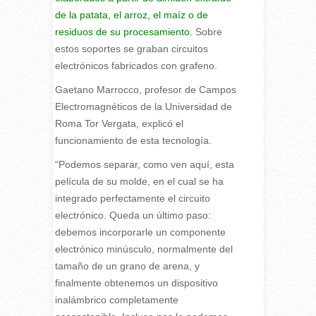
de la patata, el arroz, el maíz o de
residuos de su procesamiento.
Sobre
estos soportes se graban circuitos
electrónicos fabricados con grafeno.
Gaetano Marrocco, profesor de Campos
Electromagnéticos de la Universidad de
Roma Tor Vergata, explicó el
funcionamiento de esta tecnología.
“Podemos separar, como ven aquí, esta
película de su molde, en el cual se ha
integrado perfectamente el circuito
electrónico. Queda un último paso:
debemos incorporarle un componente
electrónico minúsculo, normalmente del
tamaño de un grano de arena, y
finalmente obtenemos un dispositivo
inalámbrico completamente