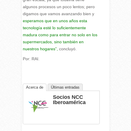
algunos procesos un poco lentos; pero
digamos que vamos avanzando bien y
esperamos que en unos años esta
tecnología esté lo suficientemente
madura como para entrar no solo en los
supermercados, sino también en
nuestros hogares”,
concluyó.
Por: RAI.
Acerca de
Últimas entradas
Socios NCC
Iberoamérica