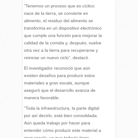
“Tenemos un proceso que es cíclico:
nace de la tierra, se convierte en
alimento, el residuo del alimento se
transforma en un dispositivo electrónico
que cumple una función para mejorar la
calidad de la comida y, después, vuelve
otra vez a la tierra para recuperarse y
reiniciar un nuevo ciclo”, destacó.
El investigador reconoció que aún
existen desafíos para producir estos
materiales a gran escala, aunque
aseguró que el desarrollo avanza de
manera favorable.
“Toda la infraestructura, la parte digital
por así decirlo, está bien consolidada.
Aún queda trabajo por hacer para
entender cómo producir este material a
gran escala, ya que todavía tiene