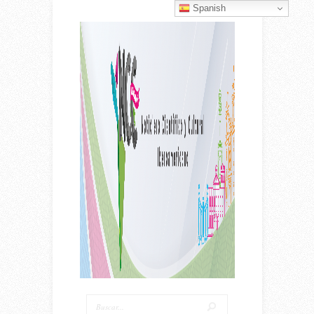
Spanish