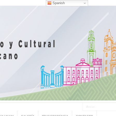
Spanish