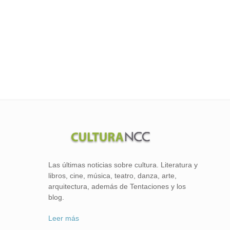
Las últimas noticias sobre cultura. Literatura y
libros, cine, música, teatro, danza, arte,
arquitectura, además de Tentaciones y los
blog.
Leer más