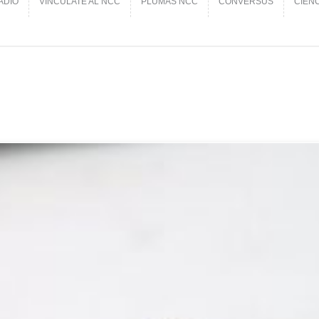
ADIO
VINCÚLATE AL NCC
PLUMAS NCC
CONVERSUS
CIEN
ADIO
VINCÚLATE AL NCC
PLUMAS NCC
CONVERSUS
CIEN