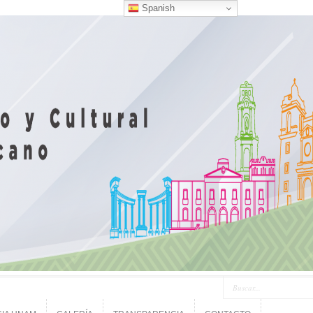
Spanish