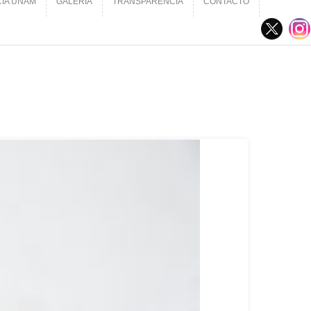
CIA UNAM
GALERÍA
TRANSPARENCIA
CONTACTO
CIA UNAM
GALERÍA
TRANSPARENCIA
CONTACTO