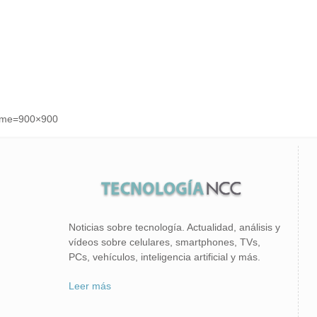
name=900×900
Noticias sobre tecnología. Actualidad, análisis y
vídeos sobre celulares, smartphones, TVs,
PCs, vehículos, inteligencia artificial y más.
Leer más