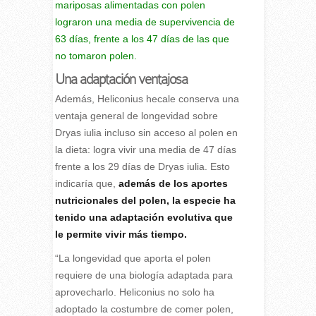
mariposas alimentadas con polen
lograron una media de supervivencia de
63 días, frente a los 47 días de las que
no tomaron polen.
Una adaptación ventajosa
Además, Heliconius hecale conserva una
ventaja general de longevidad sobre
Dryas iulia incluso sin acceso al polen en
la dieta: logra vivir una media de 47 días
frente a los 29 días de Dryas iulia. Esto
indicaría que,
además de los aportes
nutricionales del polen, la especie ha
tenido una adaptación evolutiva que
le permite vivir más tiempo.
“La longevidad que aporta el polen
requiere de una biología adaptada para
aprovecharlo. Heliconius no solo ha
adoptado la costumbre de comer polen,