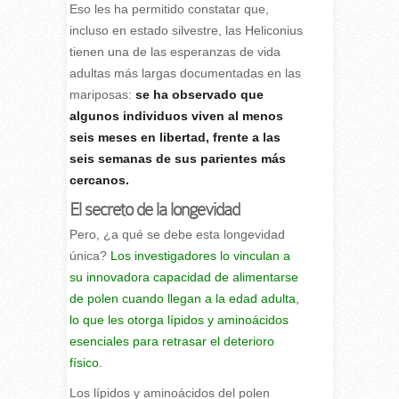
Eso les ha permitido constatar que,
incluso en estado silvestre, las Heliconius
tienen una de las esperanzas de vida
adultas más largas documentadas en las
mariposas:
se ha observado que
algunos individuos viven al menos
seis meses en libertad, frente a las
seis semanas de sus parientes más
cercanos.
El secreto de la longevidad
Pero, ¿a qué se debe esta longevidad
única?
Los investigadores lo vinculan a
su innovadora capacidad de alimentarse
de polen cuando llegan a la edad adulta,
lo que les otorga lípidos y aminoácidos
esenciales para retrasar el deterioro
físico.
Los lípidos y aminoácidos del polen