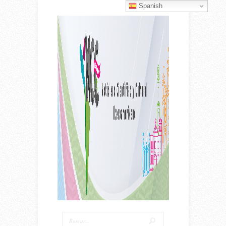
Spanish