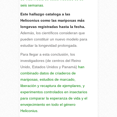
seis semanas.
Este hallazgo cataloga a las
Heliconius como las mariposas más
longevas registradas hasta la fecha.
Además, los científicos consideran que
pueden constituir un nuevo modelo para
estudiar la longevidad prolongada.
Para llegar a esta conclusión, los
investigadores (de centros del Reino
Unido, Estados Unidos y Panamá)
han
combinado datos de criaderos de
mariposas, estudios de marcado,
liberación y recaptura de ejemplares, y
experimentos controlados en insectarios
para comparar la esperanza de vida y el
envejecimiento en todo el género
Heliconius.