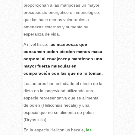
proporcionan a las mariposas un mayor
presupuesto energético e inmunológico,
que las hace menos vulnerables a
amenazas externas y aumenta su
esperanza de vida.
A nivel físico,
las mariposas que
consumen polen pierden menos masa
corporal al envejecer y mantienen una
mayor fuerza muscular en
comparación con las que no lo toman.
Los autores han estudiado el efecto de la
dieta en la longevidad utilizando una
especie representativa que se alimenta
de polen (Heliconius hecale) y una
especie que no se alimenta de polen
(Dryas iulia).
En la especie Heliconius hecale,
las