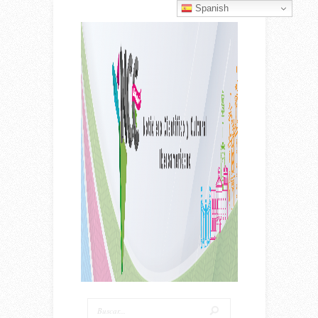
Spanish