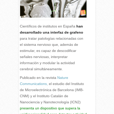
Científicos de institutos en España
han
desarrollado una interfaz de grafeno
para tratar patologías relacionadas con
el sistema nervioso que, además de
estimular, es capaz de descodificar
señales nerviosas, interpretar
información y modular la actividad
cerebral simultáneamente.
P
ublicado en la revista
Nature
Communications,
el estudio del Instituto
de Microelectrónica de Barcelona (IMB-
CNM) y el Instituto Catalán de
Nanociencia y Nanotecnología (ICN2)
presenta un dispositivo que supera la