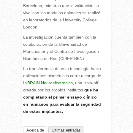
Barcelona, mientras que la validación ‘in
vivo’ con los modelos animales se realizó
en laboratorios de la University College
London.
La investigación cuenta también con la
colaboración de la Universidad de
Mánchester y el Centro de Investigación
Biomédica en Red (CIBER-BBN).
La transferencia de esta tecnología hacia
aplicaciones biomédicas corre a cargo de
INBRAIN Neuroelectronics,
una ‘spin-off’
creada por los propios institutos
que ha
completado el primer ensayo clínico
en humanos para evaluar la seguridad
de estos implantes.
Acerca de
Últimas entradas