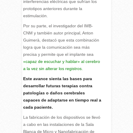
interferencias eléctricas que sufrían los
prototipos anteriores durante la
estimulación.
Por su parte, el investigador del IMB-
CNM y también autor principal, Anton
Guimerà, destacó que esta combinación
logra que la comunicación sea más
precisa y permite que el implante sea
«capaz de escuchar y hablar» al cerebro
a la vez sin alterar los registros.
Este avance sienta las bases para
desarrollar futuras terapias contra
patologías o daños cerebrales
capaces de adaptarse en tiempo real a
cada paciente.
La fabricación de los dispositivos se llevó
a cabo en las instalaciones de la Sala
Blanca de Micro y Nanofabricación de