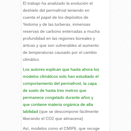
El trabajo ha analizado la evolución el
deshielo del permafrost teniendo en
cuenta el papel de los depósitos de
Yedoma y de las turberas, inmensas
reservas de carbono enterradas a mucha
profundidad en las regiones boreales y
árticas y que son vulnerables al aumento
de temperaturas causado por el cambio
climático.
Los autores explican que hasta ahora los
modelos climáticos solo han estudiado el
comportamiento del permafrost, la capa
de suelo de hasta tres metros que
permanece congelado durante años y
que contiene materia orgánica de alta
labilidad
(que se descompone fácilmente
liberando el CO2 que almacena).
Así, modelos como el CMIP6, que recoge