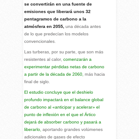
se convertirán en una fuente de
emisiones que liberará unos 32
pentagramos de carbono a la
atmósfera en 2055,
una década antes
de lo que predecían los modelos
convencionales.
Las turberas, por su parte, que son más
resistentes al calor,
comenzarán a
experimentar pérdidas netas de carbono
a partir de la década de 2060,
más hacia
final de siglo.
El estudio concluye que el deshielo
profundo impactará en el balance global
de carbono al «anticipar y acelerar» el
punto de inflexión en el que el Ártico
dejará de absorber carbono y pasará a
liberarlo,
aportando grandes volúmenes
adicionales de gases de efecto