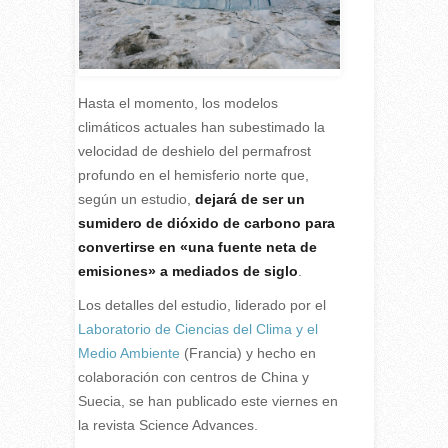
Hasta el momento, los modelos
climáticos actuales han subestimado la
velocidad de deshielo del permafrost
profundo en el hemisferio norte que,
según un estudio,
dejará de ser un
sumidero de dióxido de carbono para
convertirse en «una fuente neta de
emisiones» a mediados de siglo
.
Los detalles del estudio, liderado por el
Laboratorio de Ciencias del Clima y el
Medio Ambiente
(Francia) y hecho en
colaboración con centros de China y
Suecia, se han publicado este viernes en
la revista Science Advances.