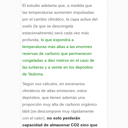
El estudio adelanta que, a medida que
las temperaturas aumenten impulsadas
por el cambio climático, la capa activa del
suelo (la que se descongela
estacionalmente) será cada vez más
profunda,
lo que expondrá a
temperaturas más altas a las enormes
reservas de carbono que permanecen
congeladas a diez metros en el caso de
las turberas y a veinte en los depósitos
de Yedoma.
Según sus cálculos, en escenarios
climáticos de altas emisiones, estos
depósitos, que tienen además una
proporción muy alta de carbono orgánico
lábil (se descompone muy rápidamente
con el calor),
no solo perderán
capacidad de almacenar CO2 sino que