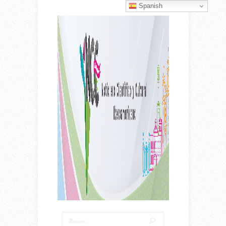
Spanish