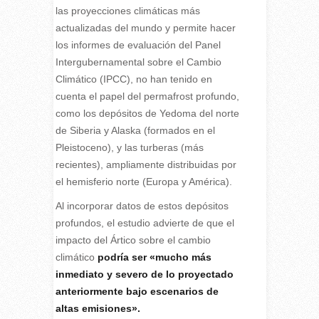
las proyecciones climáticas más
actualizadas del mundo y permite hacer
los informes de evaluación del Panel
Intergubernamental sobre el Cambio
Climático (IPCC), no han tenido en
cuenta el papel del permafrost profundo,
como los depósitos de Yedoma del norte
de Siberia y Alaska (formados en el
Pleistoceno), y las turberas (más
recientes), ampliamente distribuidas por
el hemisferio norte (Europa y América).
Al incorporar datos de estos depósitos
profundos, el estudio advierte de que el
impacto del Ártico sobre el cambio
climático
podría ser «mucho más
inmediato y severo de lo proyectado
anteriormente bajo escenarios de
altas emisiones».