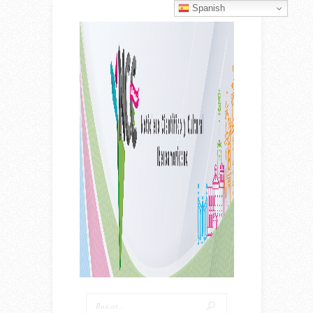
Spanish