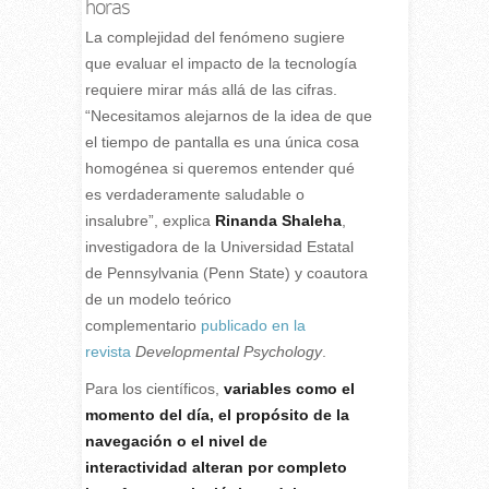
horas
La complejidad del fenómeno sugiere
que evaluar el impacto de la tecnología
requiere mirar más allá de las cifras.
“Necesitamos alejarnos de la idea de que
el tiempo de pantalla es una única cosa
homogénea si queremos entender qué
es verdaderamente saludable o
insalubre”, explica
Rinanda Shaleha
,
investigadora de la Universidad Estatal
de Pennsylvania (Penn State) y coautora
de un modelo teórico
complementario
publicado en la
revista
Developmental Psychology
.
Para los científicos,
variables como el
momento del día, el propósito de la
navegación o el nivel de
interactividad alteran por completo