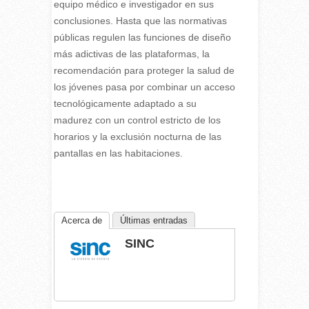
equipo médico e investigador en sus
conclusiones. Hasta que las normativas
públicas regulen las funciones de diseño
más adictivas de las plataformas, la
recomendación para proteger la salud de
los jóvenes pasa por combinar un acceso
tecnológicamente adaptado a su
madurez con un control estricto de los
horarios y la exclusión nocturna de las
pantallas en las habitaciones.
Acerca de
Últimas entradas
SINC