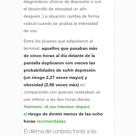
diagnósticos clínicos de depresión o con
el desarrollo de obesidad un año
después. La situación cambia de forma
radical cuando se analiza la intensidad
de uso.
Entre los jóvenes que adquirieron el
terminal,
aquellos que pasaban más
de cinco horas al día delante de la
pantalla duplicaron con creces las
probabilidades de sufrir depresión
(un riesgo 2,27 veces mayor) y
obesidad (2,66 veces más)
en
comparación con quienes realizaban un
uso inferior a las dos horas diarias.
Asimismo, el uso intensivo disparó
el
riesgo de dormir menos de las ocho
horas
recomendadas.
El dilema del contexto frente a las