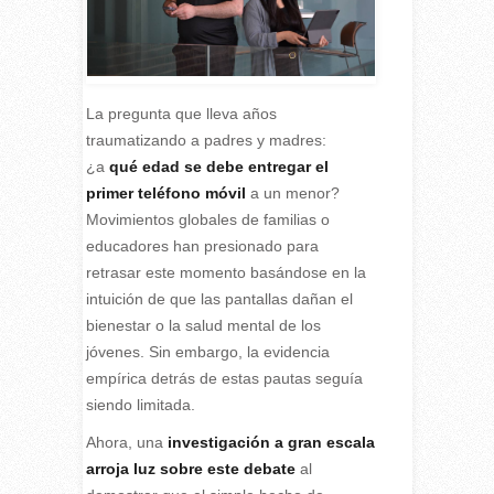
La pregunta que lleva años
traumatizando a padres y madres:
¿a
qué edad se debe entregar el
primer teléfono móvil
a un menor?
Movimientos globales de familias o
educadores han presionado para
retrasar este momento basándose en la
intuición de que las pantallas dañan el
bienestar o la salud mental de los
jóvenes. Sin embargo, la evidencia
empírica detrás de estas pautas seguía
siendo limitada.
A
hora, una
investigación a gran escala
arroja luz sobre este debate
al