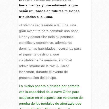
herramientas y procedimientos que
serán utilizados en futuras misiones
tripuladas a la Luna.
«Estamos regresando a la Luna, una
gran aventura para construir una base
lunar y desarrollar todo su potencial
científico y económico, además de
dominar las habilidades necesarias para
el siguiente destino al que
inevitablemente iremos», afirmó el
administrador de la NASA, Jared
Isaacman, durante el evento de
presentación del equipo.
La misión pondrá a prueba por primera
vez la capacidad de la nave Orion para
acoplarse en el espacio con versiones de
prueba de los módulos de aterrizaje que