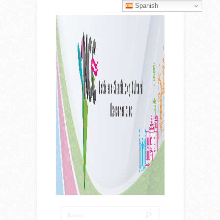
Spanish