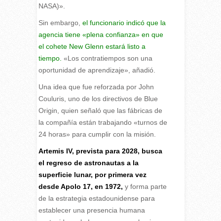
NASA)».
Sin embargo,
el funcionario indicó que la
agencia tiene «plena confianza» en que
el cohete New Glenn estará listo a
tiempo.
«Los contratiempos son una
oportunidad de aprendizaje», añadió.
Una idea que fue reforzada por John
Couluris, uno de los directivos de Blue
Origin, quien señaló que las fábricas de
la compañía están trabajando «turnos de
24 horas» para cumplir con la misión.
Artemis IV, prevista para 2028, busca
el regreso de astronautas a la
superficie lunar, por primera vez
desde Apolo 17, en 1972,
y forma parte
de la estrategia estadounidense para
establecer una presencia humana