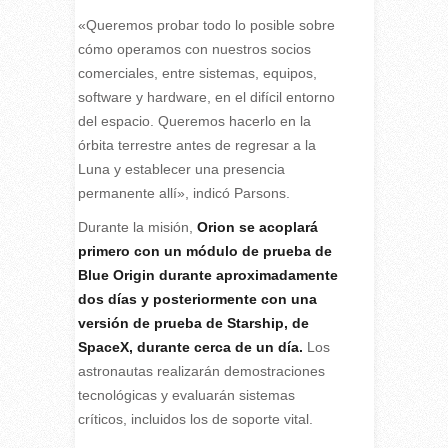
«Queremos probar todo lo posible sobre
cómo operamos con nuestros socios
comerciales, entre sistemas, equipos,
software y hardware, en el difícil entorno
del espacio. Queremos hacerlo en la
órbita terrestre antes de regresar a la
Luna y establecer una presencia
permanente allí», indicó Parsons.
Durante la misión,
Orion se acoplará
primero con un módulo de prueba de
Blue Origin durante aproximadamente
dos días y posteriormente con una
versión de prueba de Starship, de
SpaceX, durante cerca de un día.
Los
astronautas realizarán demostraciones
tecnológicas y evaluarán sistemas
críticos, incluidos los de soporte vital.