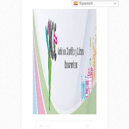
Spanish