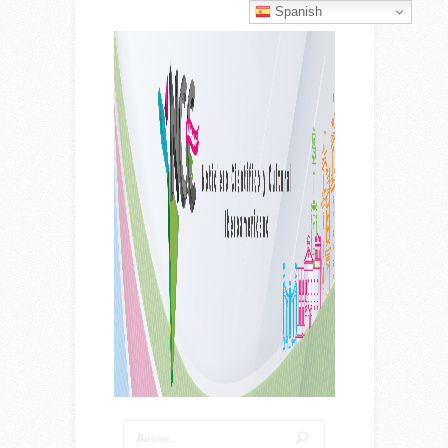
Spanish