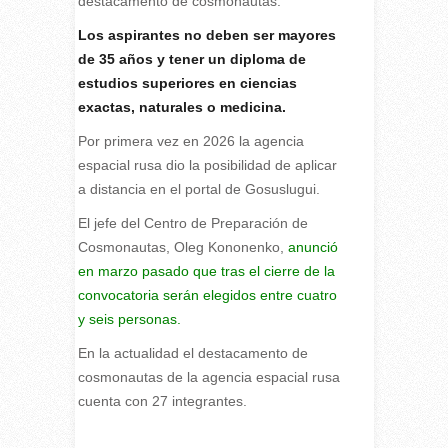
destacamento de cosmonautas.
Los aspirantes no deben ser mayores
de 35 años y tener un diploma de
estudios superiores en ciencias
exactas, naturales o medicina.
Por primera vez en 2026 la agencia
espacial rusa dio la posibilidad de aplicar
a distancia en el portal de Gosuslugui.
El jefe del Centro de Preparación de
Cosmonautas, Oleg Kononenko,
anunció
en marzo pasado que tras el cierre de la
convocatoria serán elegidos entre cuatro
y seis personas.
En la actualidad el destacamento de
cosmonautas de la agencia espacial rusa
cuenta con 27 integrantes.