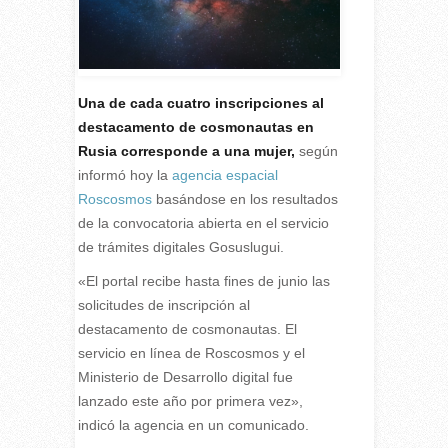
Una de cada cuatro inscripciones al
destacamento de cosmonautas en
Rusia corresponde a una mujer,
según
informó hoy la
agencia espacial
Roscosmos
basándose en los resultados
de la convocatoria abierta en el servicio
de trámites digitales Gosuslugui.
«El portal recibe hasta fines de junio las
solicitudes de inscripción al
destacamento de cosmonautas. El
servicio en línea de Roscosmos y el
Ministerio de Desarrollo digital fue
lanzado este año por primera vez»,
indicó la agencia en un comunicado.