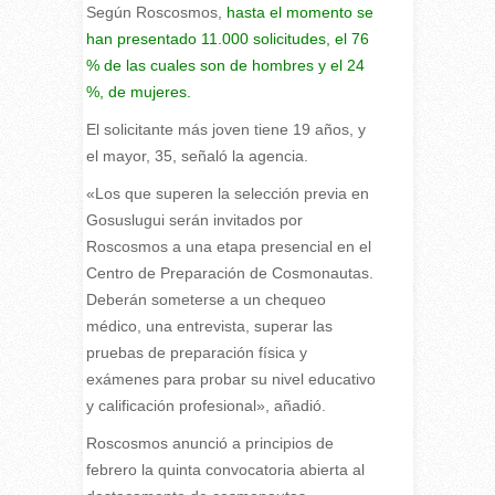
Según Roscosmos,
hasta el momento se
han presentado 11.000 solicitudes, el 76
% de las cuales son de hombres y el 24
%, de mujeres.
El solicitante más joven tiene 19 años, y
el mayor, 35, señaló la agencia.
«Los que superen la selección previa en
Gosuslugui serán invitados por
Roscosmos a una etapa presencial en el
Centro de Preparación de Cosmonautas.
Deberán someterse a un chequeo
médico, una entrevista, superar las
pruebas de preparación física y
exámenes para probar su nivel educativo
y calificación profesional», añadió.
Roscosmos anunció a principios de
febrero la quinta convocatoria abierta al