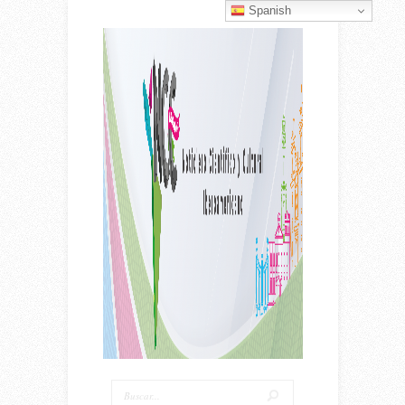
Spanish