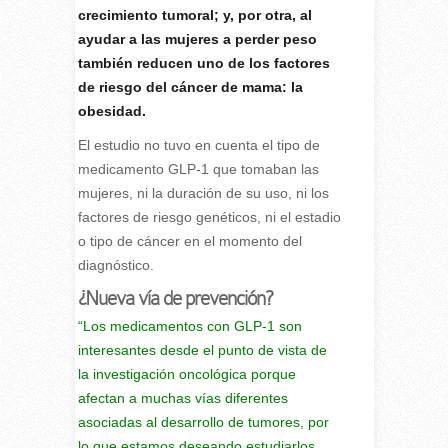
crecimiento tumoral; y, por otra, al
ayudar a las mujeres a perder peso
también reducen uno de los factores
de riesgo del cáncer de mama: la
obesidad.
El estudio no tuvo en cuenta el tipo de
medicamento GLP-1 que tomaban las
mujeres, ni la duración de su uso, ni los
factores de riesgo genéticos, ni el estadio
o tipo de cáncer en el momento del
diagnóstico.
¿Nueva vía de prevención?
“Los medicamentos con GLP-1 son
interesantes desde el punto de vista de
la investigación oncológica porque
afectan a muchas vías diferentes
asociadas al desarrollo de tumores, por
lo que estamos deseando estudiarlos