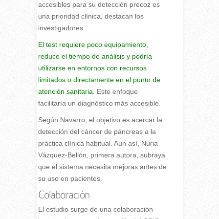
accesibles para su detección precoz es
una prioridad clínica, destacan los
investigadores.
El test requiere poco equipamiento,
reduce el tiempo de análisis y podría
utilizarse en entornos con recursos
limitados o directamente en el punto de
atención sanitaria.
Este enfoque
facilitaría un diagnóstico más accesible.
Según Navarro, el objetivo es acercar la
detección del cáncer de páncreas a la
práctica clínica habitual. Aun así, Núria
Vázquez-Bellón, primera autora, subraya
que el sistema necesita mejoras antes de
su uso en pacientes.
Colaboración
El estudio surge de una colaboración