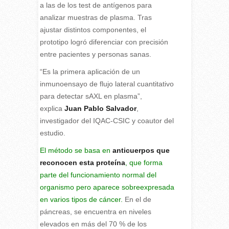
a las de los test de antígenos para
analizar muestras de plasma. Tras
ajustar distintos componentes, el
prototipo logró diferenciar con precisión
entre pacientes y personas sanas.
“Es la primera aplicación de un
inmunoensayo de flujo lateral cuantitativo
para detectar sAXL en plasma”,
explica
Juan Pablo Salvador
,
investigador del IQAC-CSIC y coautor del
estudio.
El método se basa en
anticuerpos que
reconocen esta proteína
, que forma
parte del funcionamiento normal del
organismo pero aparece sobreexpresada
en varios tipos de cáncer.
En el de
páncreas, se encuentra en niveles
elevados en más del 70 % de los