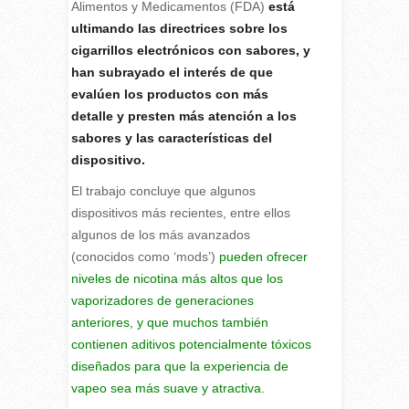
Alimentos y Medicamentos (FDA)
está
ultimando las directrices sobre los
cigarrillos electrónicos con sabores, y
han subrayado el interés de que
evalúen los productos con más
detalle y presten más atención a los
sabores y las características del
dispositivo.
El trabajo concluye que algunos
dispositivos más recientes, entre ellos
algunos de los más avanzados
(conocidos como ‘mods’)
pueden ofrecer
niveles de nicotina más altos que los
vaporizadores de generaciones
anteriores, y que muchos también
contienen aditivos potencialmente tóxicos
diseñados para que la experiencia de
vapeo sea más suave y atractiva.