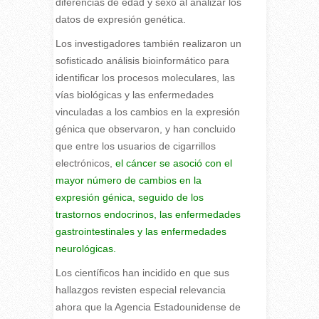
diferencias de edad y sexo al analizar los
datos de expresión genética.
Los investigadores también realizaron un
sofisticado análisis bioinformático para
identificar los procesos moleculares, las
vías biológicas y las enfermedades
vinculadas a los cambios en la expresión
génica que observaron, y han concluido
que entre los usuarios de cigarrillos
electrónicos,
el cáncer se asoció con el
mayor número de cambios en la
expresión génica, seguido de los
trastornos endocrinos, las enfermedades
gastrointestinales y las enfermedades
neurológicas.
Los científicos han incidido en que sus
hallazgos revisten especial relevancia
ahora que la Agencia Estadounidense de