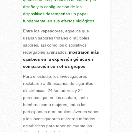
diseño y la configuración de los
dispositivos desempeñan un papel
fundamental en sus efectos biológicos.
Entre los vapeadores, aquellos que
usaban sabores frutales o múltiples
sabores, así como los dispositivos
recargables avanzados,
mostraron más
cambios en la expresión génica en
comparación con otros grupos.
Para el estudio, los investigadores
reclutaron a 35 usuarios de cigarrillos
electrónicos, 24 fumadores y 24
personas que no los usaban, tanto
hombres como mujeres; todos los
participantes eran adultos jóvenes sanos
y los investigadores utilizaron métodos
estadísticos para tener en cuenta las