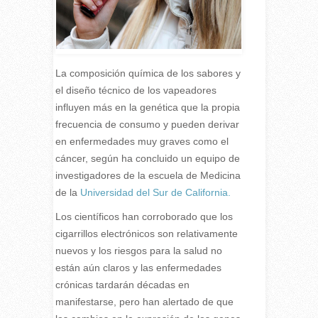
La composición química de los sabores y
el diseño técnico de los vapeadores
influyen más en la genética que la propia
frecuencia de consumo y pueden derivar
en enfermedades muy graves como el
cáncer, según ha concluido un equipo de
investigadores de la escuela de Medicina
de la
Universidad del Sur de California.
Los científicos han corroborado que los
cigarrillos electrónicos son relativamente
nuevos y los riesgos para la salud no
están aún claros y las enfermedades
crónicas tardarán décadas en
manifestarse, pero han alertado de que