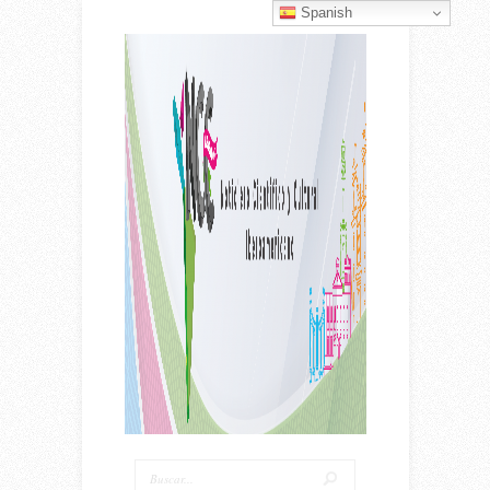
Spanish