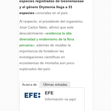
especies registradas de Gesneriaceae
y el género Drymonia llega a 31
especies
conocidas en el país.
Al respecto, el presidente del organismo,
José Carlos Nieto, afirmó que este
descubrimiento «
evidencia la alta
diversidad y endemismo de la flora
peruana»,
además de resaltar la
importancia de fortalecer las
investigaciones científicas en
ecosistemas de montaña aún poco
explorados del país.
Acerca de
Últimas entradas
EFE
Información va aquí