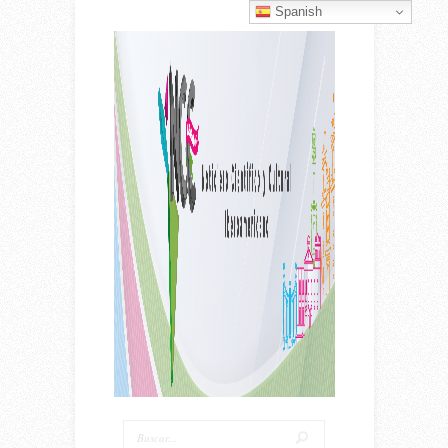
Spanish