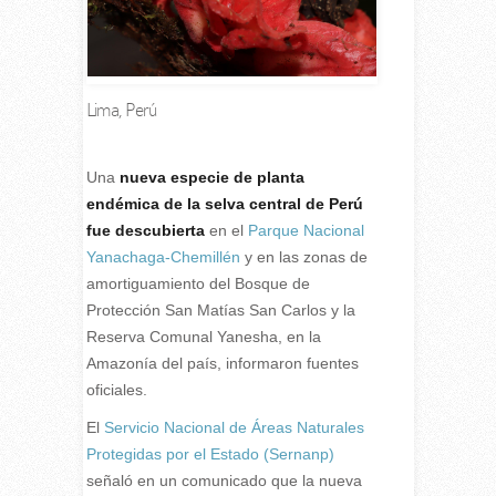
Lima, Perú
Una
nueva especie de planta
endémica de la selva central de Perú
fue descubierta
en el
Parque Nacional
Yanachaga-Chemillén
y en las zonas de
amortiguamiento del Bosque de
Protección San Matías San Carlos y la
Reserva Comunal Yanesha, en la
Amazonía del país, informaron fuentes
oficiales.
El
Servicio Nacional de Áreas Naturales
Protegidas por el Estado (Sernanp)
señaló en un comunicado que la nueva