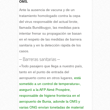
OMS.
Ante la ausencia de vacuna y de un
tratamiento homologado contra la cepa
del virus responsable del actual brote,
llamada Bundibugyo, las medidas para
intentar frenar su propagación se basan
en el respeto de las medidas de barrera
sanitaria y en la detección rápida de los
casos.
– Barreras sanitarias –
«Todo pasajero que llega a nuestro país,
tanto en el punto de entrada del
aeropuerto como en otros lugares,
está
sometido a un control de temperatura»,
aseguró a la AFP Aimé Prospère,
responsable de higiene fronteriza en el
aeropuerto de Bunia, adonde la OMS y
varias ONG envían toneladas de material