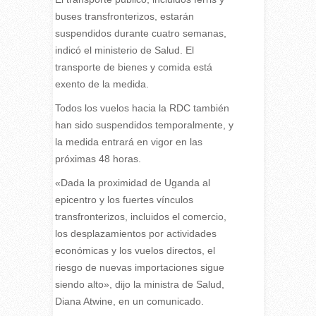
buses transfronterizos, estarán
suspendidos durante cuatro semanas,
indicó el ministerio de Salud. El
transporte de bienes y comida está
exento de la medida.
Todos los vuelos hacia la RDC también
han sido suspendidos temporalmente, y
la medida entrará en vigor en las
próximas 48 horas.
«Dada la proximidad de Uganda al
epicentro y los fuertes vínculos
transfronterizos, incluidos el comercio,
los desplazamientos por actividades
económicas y los vuelos directos, el
riesgo de nuevas importaciones sigue
siendo alto», dijo la ministra de Salud,
Diana Atwine, en un comunicado.