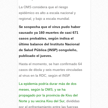
La OMS considera que el riesgo
epidémico es alto a escala nacional y
regional, y bajo a escala mundial.
Se sospecha que el virus pudo haber
causado ya 160 muertes de casi 671
casos probables, según indica el
último balance del Instituto Nacional
de Salud Pública (INSP) congoleño,
publicado el jueves.
Hasta el momento, se han confirmado 64
casos de ébola y seis muertes vinculadas
al virus en la RDC, según el INSP.
La epidemia podría durar más de dos
meses, según la OMS, y se ha
propagado por la provincia de Kivu del
Norte y su vecina Kivu del Sur,
divididas
por el enfrentamiento entre las fuerzas