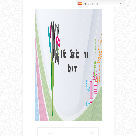
Spanish