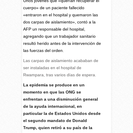
Unos jóvenes que «querían recuperar el
cuerpo» de un paciente fallecido
«entraron en el hospital y quemaron las
dos carpas de aislamiento», contó a la
AFP un responsable del hospital,
agregando que un trabajador sanitario
resultó herido antes de la intervención de
las fuerzas del orden.
Las carpas de aislamiento acababan de
ser instaladas en el hospital de
Rwampara, tras varios días de espera.
La epidemia se produce en un
momento en que las ONG se
enfrentan a una disminución general
de la ayuda internacional, en
particular la de Estados Unidos desde
el segundo mandato de Donald
Trump, quien retiró a su país de la