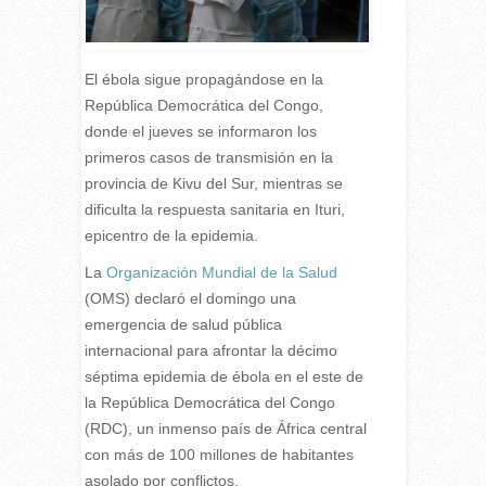
El ébola sigue propagándose en la
República Democrática del Congo,
donde el jueves se informaron los
primeros casos de transmisión en la
provincia de Kivu del Sur, mientras se
dificulta la respuesta sanitaria en Ituri,
epicentro de la epidemia.
L
a
Organización Mundial de la Salud
(OMS) declaró el domingo una
emergencia de salud pública
internacional para afrontar la décimo
séptima epidemia de ébola en el este de
la República Democrática del Congo
(RDC), un inmenso país de África central
con más de 100 millones de habitantes
asolado por conflictos.