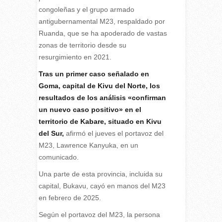
congoleñas y el grupo armado
antigubernamental M23, respaldado por
Ruanda, que se ha apoderado de vastas
zonas de territorio desde su
resurgimiento en 2021.
Tras un primer caso señalado en
Goma, capital de Kivu del Norte, los
resultados de los análisis «confirman
un nuevo caso positivo» en el
territorio de Kabare, situado en Kivu
del Sur,
afirmó el jueves el portavoz del
M23, Lawrence Kanyuka, en un
comunicado.
Una parte de esta provincia, incluida su
capital, Bukavu, cayó en manos del M23
en febrero de 2025.
Según el portavoz del M23, la persona