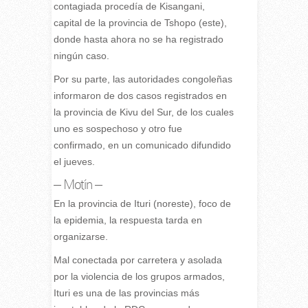
contagiada procedía de Kisangani,
capital de la provincia de Tshopo (este),
donde hasta ahora no se ha registrado
ningún caso.
Por su parte, las autoridades congoleñas
informaron de dos casos registrados en
la provincia de Kivu del Sur, de los cuales
uno es sospechoso y otro fue
confirmado, en un comunicado difundido
el jueves.
– Motín –
En la provincia de Ituri (noreste), foco de
la epidemia, la respuesta tarda en
organizarse.
Mal conectada por carretera y asolada
por la violencia de los grupos armados,
Ituri es una de las provincias más