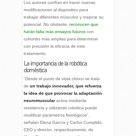
Los autores confían en hacer nuevas
modificaciones al dispositivo para
trabajar diferentes músculos y mejorar su
potencial. No obstante,
reconocen que
harán falta más ensayos futuros
con
cohortes más amplias para determinar
con precisión la eficacia de este
tratamiento.
La importancia de la robótica
doméstica
“Desde el punto de vista clínico se trata
de
un trabajo innovador, que refuerza
la idea de que provocar la adaptación
neuromuscular
activa mediante
resistencia y utilizando robótica puede
modificar parámetros fisiológicos”,
señalan Elena García y Carlos Cumplido,
CEO y director, respectivamente, de