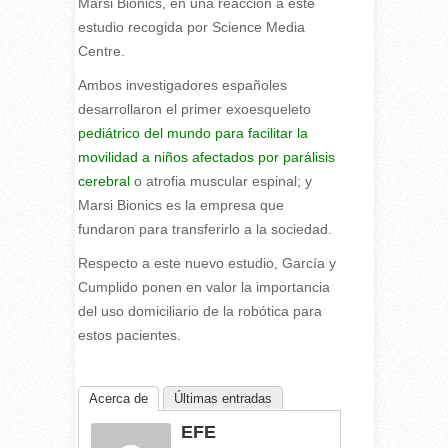
Marsi Bionics, en una reacción a este
estudio recogida por Science Media
Centre.
Ambos investigadores españoles
desarrollaron el primer exoesqueleto
pediátrico del mundo para facilitar la
movilidad a niños afectados por parálisis
cerebral
o atrofia muscular espinal; y
Marsi Bionics es la empresa que
fundaron para transferirlo a la sociedad.
Respecto a este nuevo estudio, García y
Cumplido ponen en valor la importancia
del uso domiciliario de la robótica para
estos pacientes.
Acerca de
Últimas entradas
EFE