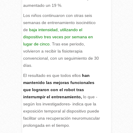
aumentado un 19 %.
Los niños continuaron con otras seis
semanas de entrenamiento isocinético
de
baja intensidad, utilizando el
dispositivo tres veces por semana en
lugar de cinco.
Tras ese periodo,
volvieron a recibir la fisioterapia
convencional, con un seguimiento de 30
días.
El resultado es que todos ellos
han
mantenido las mejoras funcionales
que lograron con el robot tras
interrumpir el entrenamiento,
lo que -
según los investigadores- indica que la
exposición temporal al dispositivo puede
facilitar una recuperación neuromuscular
prolongada en el tiempo.