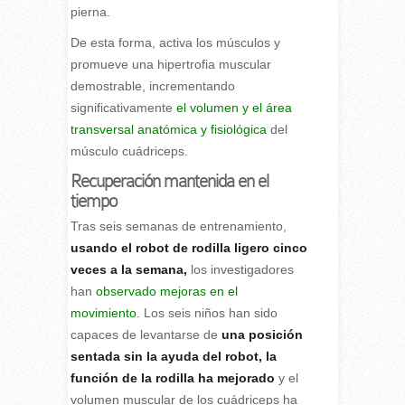
pierna.
De esta forma, activa los músculos y
promueve una hipertrofia muscular
demostrable, incrementando
significativamente
el volumen y el área
transversal anatómica y fisiológica
del
músculo cuádriceps.
Recuperación mantenida en el
tiempo
Tras seis semanas de entrenamiento,
usando el robot de rodilla ligero cinco
veces a la semana,
los investigadores
han
observado mejoras en el
movimiento
. Los seis niños han sido
capaces de levantarse de
una posición
sentada sin la ayuda del robot, la
función de la rodilla ha mejorado
y el
volumen muscular de los cuádriceps ha