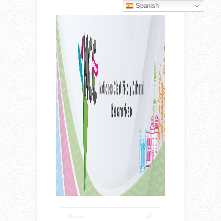
Spanish