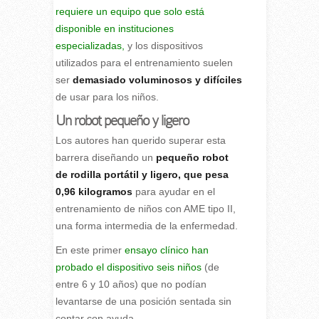
requiere un equipo que solo está
disponible en instituciones
especializadas,
y los dispositivos
utilizados para el entrenamiento suelen
ser
demasiado voluminosos y difíciles
de usar para los niños.
Un robot pequeño y ligero
Los autores han querido superar esta
barrera diseñando un
pequeño robot
de rodilla portátil y ligero, que pesa
0,96 kilogramos
para ayudar en el
entrenamiento de niños con AME tipo II,
una forma intermedia de la enfermedad.
En este primer
ensayo clínico han
probado el dispositivo seis niños
(de
entre 6 y 10 años) que no podían
levantarse de una posición sentada sin
contar con ayuda.