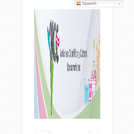
Spanish