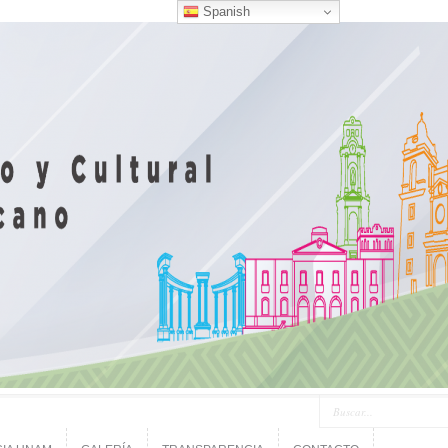
Spanish