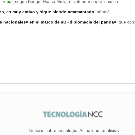
trepar,
según Bongot Huaso Mulia, el veterinario que lo cuida.
zos, es muy activo y sigue siendo amamantado,
añadió.
s nacionales» en el marco de su «diplomacia del panda»
, que con
Noticias sobre tecnología. Actualidad, análisis y