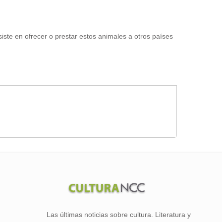
siste en ofrecer o prestar estos animales a otros países
Las últimas noticias sobre cultura. Literatura y