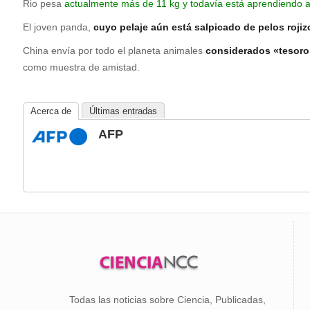
Rio pesa
actualmente más de 11 kg y todavía está aprendiendo a 
El joven panda,
cuyo pelaje aún está salpicado de pelos roji
China envía por todo el planeta animales
considerados «tesoro
como muestra de amistad.
Acerca de
Últimas entradas
AFP
Todas las noticias sobre Ciencia, Publicadas,