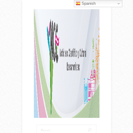
Spanish