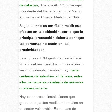
de cabeza»,
dice a la AFP Yuri Carvajal,
presidente del Departamento de Medio
Ambiente del Colegio Médico de Chile.
Según él,
«no es tan fácil» medir sus
efectos en la población, por lo que la
principal precaución debería ser «que
las personas no estén en las
proximidades».
La empresa KDM gestiona desde hace
20 años el basurero. Pero no es el único
vecino incómodo. También hay
medio
centenar de industrias en la zona, entre
ellas cementeras, criaderos de animales
o relaves mineros.
Hay «numerosas instalaciones que
generan impactos medioambientales en
un sector vulnerable. Es un caso de