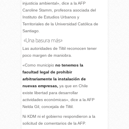
injusticia ambiental», dice a la AFP
Caroline Stamm, profesora asociada del
Instituto de Estudios Urbanos y
Territoriales de la Universidad Católica de
Santiago.
«Una basura más»
Las autoridades de Tiltil reconocen tener
poco margen de maniobra.
«Como municipio
no tenemos la
facultad legal de prohibir
arbitrariamente la instalación de
nuevas empresas,
ya que en Chile
existe libertad para desarrollar
actividades económicas», dice a la AFP
Nelda Gil, concejala de Tiltil.
Ni KDM ni el gobierno respondieron a la
solicitud de comentarios de la AFP.