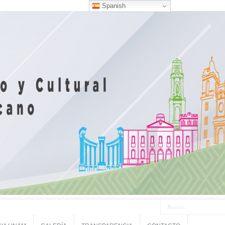
Spanish