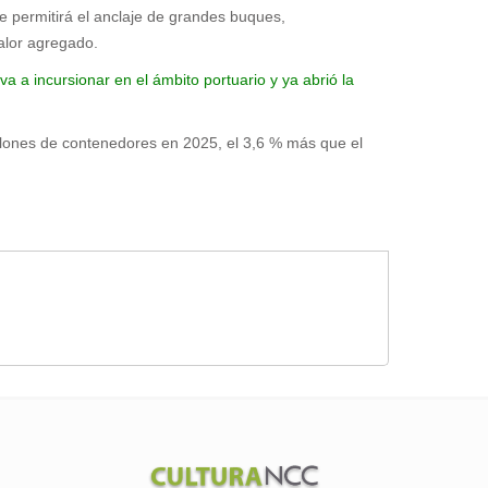
 permitirá el anclaje de grandes buques,
alor agregado.
va a incursionar en el ámbito portuario y ya abrió la
lones de contenedores en 2025, el 3,6 % más que el