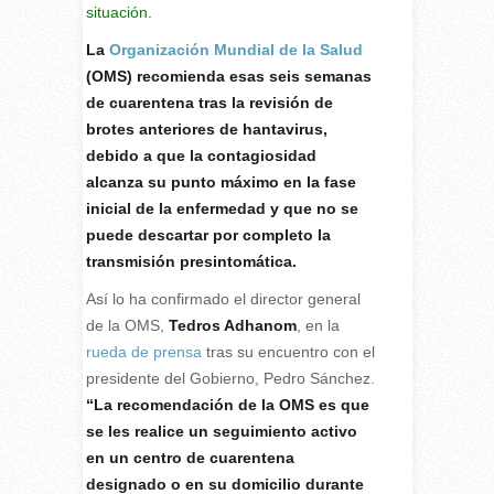
situación.
La
Organización Mundial de la Salud
(OMS) recomienda esas seis semanas
de cuarentena tras la revisión de
brotes anteriores de hantavirus,
debido a que la contagiosidad
alcanza su punto máximo en la fase
inicial de la enfermedad y que no se
puede descartar por completo la
transmisión presintomática.
Así lo ha confirmado el director general
de la OMS,
Tedros Adhanom
, en la
rueda de prensa
tras su encuentro con el
presidente del Gobierno, Pedro Sánchez.
“La recomendación de la OMS es que
se les realice un seguimiento activo
en un centro de cuarentena
designado o en su domicilio durante