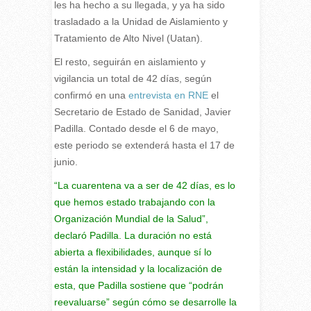
les ha hecho a su llegada, y ya ha sido
trasladado a la Unidad de Aislamiento y
Tratamiento de Alto Nivel (Uatan).
El resto, seguirán en aislamiento y
vigilancia un total de 42 días, según
confirmó en una
entrevista en RNE
el
Secretario de Estado de Sanidad, Javier
Padilla. Contado desde el 6 de mayo,
este periodo se extenderá hasta el 17 de
junio.
“La cuarentena va a ser de 42 días, es lo
que hemos estado trabajando con la
Organización Mundial de la Salud”,
declaró Padilla. La duración no está
abierta a flexibilidades, aunque sí lo
están la intensidad y la localización de
esta, que Padilla sostiene que “podrán
reevaluarse” según cómo se desarrolle la