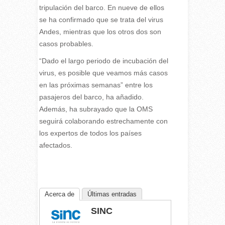
tripulación del barco. En nueve de ellos
se ha confirmado que se trata del virus
Andes, mientras que los otros dos son
casos probables.
“Dado el largo periodo de incubación del
virus, es posible que veamos más casos
en las próximas semanas” entre los
pasajeros del barco, ha añadido.
Además, ha subrayado que la OMS
seguirá colaborando estrechamente con
los expertos de todos los países
afectados.
Acerca de
Últimas entradas
SINC