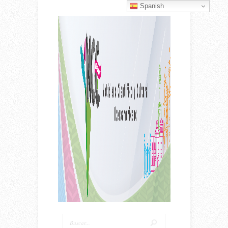
Spanish