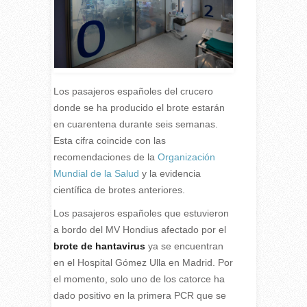
Los pasajeros españoles del crucero
donde se ha producido el brote estarán
en cuarentena durante seis semanas.
Esta cifra coincide con las
recomendaciones de la
Organización
Mundial de la Salud
y la evidencia
científica de brotes anteriores.
L
os pasajeros españoles que estuvieron
a bordo del MV Hondius afectado por el
brote de hantavirus
ya se encuentran
en el Hospital Gómez Ulla en Madrid. Por
el momento, solo uno de los catorce ha
dado positivo en la primera PCR que se