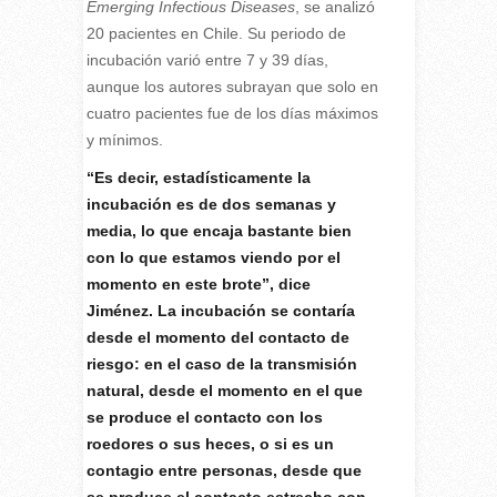
Emerging Infectious Diseases
, se analizó
20 pacientes en Chile. Su periodo de
incubación varió entre 7 y 39 días,
aunque los autores subrayan que solo en
cuatro pacientes fue de los días máximos
y mínimos.
“Es decir, estadísticamente la
incubación es de dos semanas y
media, lo que encaja bastante bien
con lo que estamos viendo por el
momento en este brote”, dice
Jiménez. La incubación se contaría
desde el momento del contacto de
riesgo: en el caso de la transmisión
natural, desde el momento en el que
se produce el contacto con los
roedores o sus heces, o si es un
contagio entre personas, desde que