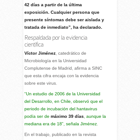
42 días a partir de la última
exposición. Cualquier persona que
presente síntomas debe ser aislada y
tratada de inmediato”, ha declarado.
Respaldada por la evidencia
científica
Víctor Jiménez
, catedrático de
Microbiología en la Universidad
Complutense de Madrid, afirma a SINC
que esta cifra encaja con la evidencia
sobre este virus.
“Un
estudio de 2006
de la Universidad
del Desarrollo, en Chile, observó que el
periodo de incubación del hantavirus
podía ser de
máximo 39 días
, aunque la
mediana era de 18”, señala Jiménez.
En el trabajo, publicado en la revista