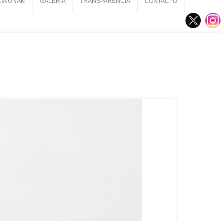
CIA UNAM
GALERÍA
TRANSPARENCIA
CONTACTO
CIA UNAM
GALERÍA
TRANSPARENCIA
CONTACTO