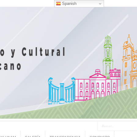
Spanish