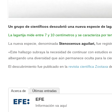
Un grupo de científicos descubrió una nueva especie de laga
L
a lagartija mide entre 7 y 10 centímetros y se caracteriza por 
La nueva especie, denominada
Stenocercus aguilari,
fue regist
«Este hallazgo subraya la necesidad de continuar con estudios 
albergando una diversidad que aún permanece oculta para la cienci
El descubrimiento fue publicado en la
revista científica Zootaxa
de
Acerca de
Últimas entradas
EFE
Información va aquí