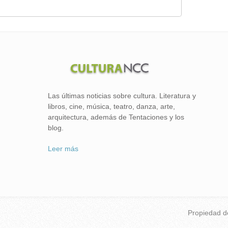
Las últimas noticias sobre cultura. Literatura y
libros, cine, música, teatro, danza, arte,
arquitectura, además de Tentaciones y los
blog.
Leer más
Propiedad 