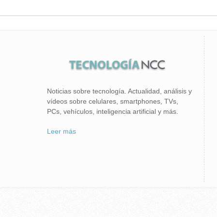
Noticias sobre tecnología. Actualidad, análisis y
vídeos sobre celulares, smartphones, TVs,
PCs, vehículos, inteligencia artificial y más.
Leer más