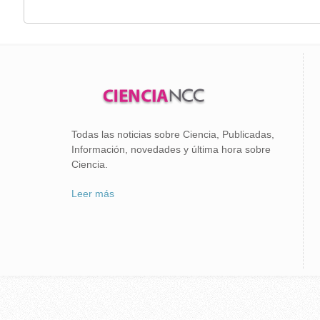
Todas las noticias sobre Ciencia, Publicadas,
Información, novedades y última hora sobre
Ciencia.
Leer más