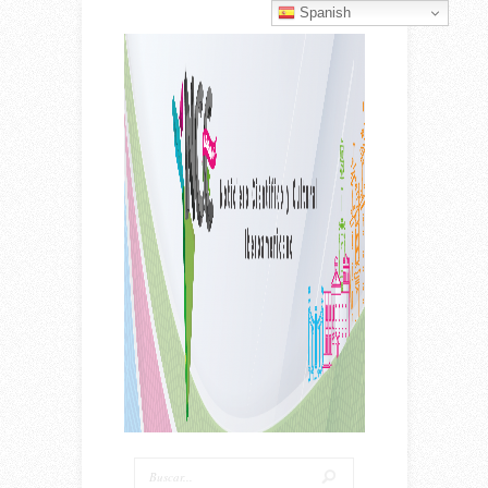
Spanish