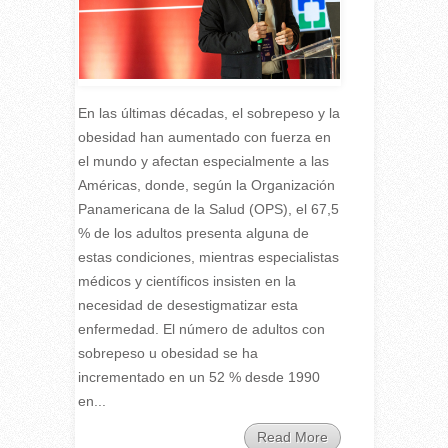
En las últimas décadas, el sobrepeso y la
obesidad han aumentado con fuerza en
el mundo y afectan especialmente a las
Américas, donde, según la Organización
Panamericana de la Salud (OPS), el 67,5
% de los adultos presenta alguna de
estas condiciones, mientras especialistas
médicos y científicos insisten en la
necesidad de desestigmatizar esta
enfermedad. El número de adultos con
sobrepeso u obesidad se ha
incrementado en un 52 % desde 1990
en...
Read More