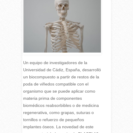
Un equipo de investigadores de la
Universidad de Cádiz, España, desarrolló
un biocompuesto a partir de restos de la
poda de viñedos compatible con el
organismo que se puede aplicar como
materia prima de componentes
biomédicos reabsorbibles o de medicina
regenerativa, como grapas, suturas o
tornillos o refuerzo de pequeños
implantes óseos. La novedad de este