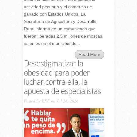
actividad pecuaria y el comercio de
ganado con Estados Unidos. La
Secretaría de Agricultura y Desarrollo
Rural informó en un comunicado que
fueron liberadas 2,5 millones de moscas
estériles en el municipio de...
Read More
Desestigmatizar la
obesidad para poder
luchar contra ella, la
apuesta de especialistas
Posted by
EFE
on Jul 28, 2026