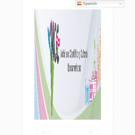
Spanish