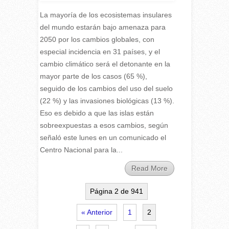
La mayoría de los ecosistemas insulares
del mundo estarán bajo amenaza para
2050 por los cambios globales, con
especial incidencia en 31 países, y el
cambio climático será el detonante en la
mayor parte de los casos (65 %),
seguido de los cambios del uso del suelo
(22 %) y las invasiones biológicas (13 %).
Eso es debido a que las islas están
sobreexpuestas a esos cambios, según
señaló este lunes en un comunicado el
Centro Nacional para la...
Read More
Página 2 de 941
« Anterior
1
2