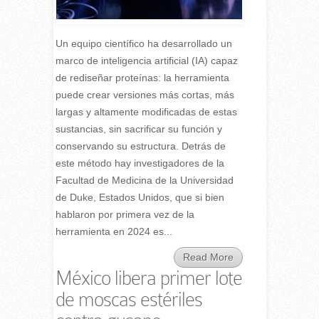
Un equipo científico ha desarrollado un
marco de inteligencia artificial (IA) capaz
de rediseñar proteínas: la herramienta
puede crear versiones más cortas, más
largas y altamente modificadas de estas
sustancias, sin sacrificar su función y
conservando su estructura. Detrás de
este método hay investigadores de la
Facultad de Medicina de la Universidad
de Duke, Estados Unidos, que si bien
hablaron por primera vez de la
herramienta en 2024 es...
Read More
México libera primer lote
de moscas estériles