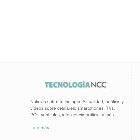
Noticias sobre tecnología. Actualidad, análisis y
vídeos sobre celulares, smartphones, TVs,
PCs, vehículos, inteligencia artificial y más.
Leer más