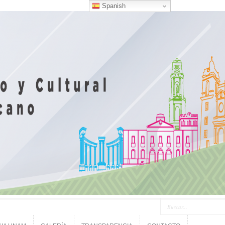
Spanish