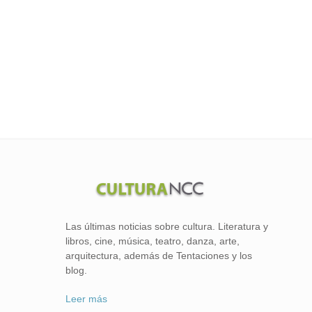
Las últimas noticias sobre cultura. Literatura y
libros, cine, música, teatro, danza, arte,
arquitectura, además de Tentaciones y los
blog.
Leer más