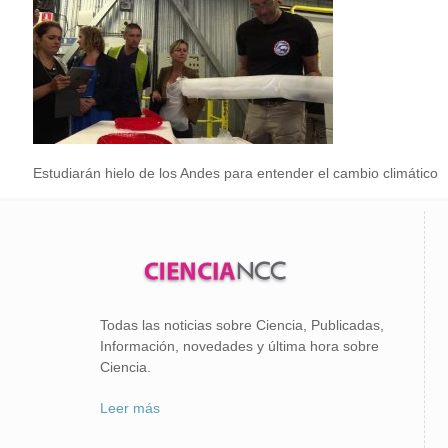
Estudiarán hielo de los Andes para entender el cambio climático
Todas las noticias sobre Ciencia, Publicadas,
Información, novedades y última hora sobre
Ciencia.
Leer más