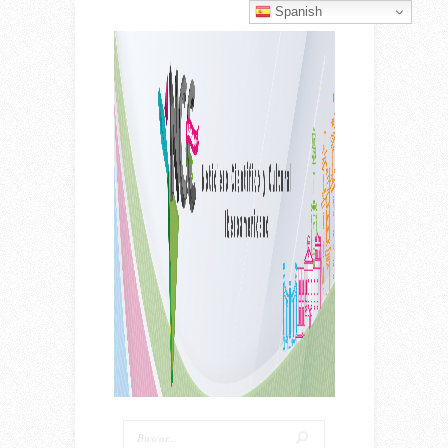
Spanish