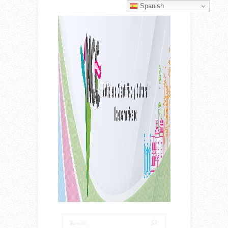
Spanish