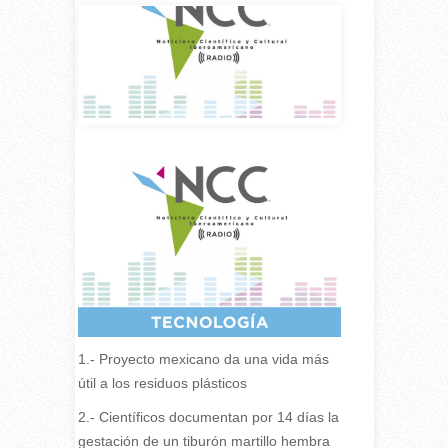
1.- Proyecto mexicano da una vida más
útil a los residuos plásticos
2.- Científicos documentan por 14 días la
gestación de un tiburón martillo hembra