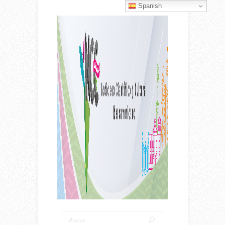
Spanish