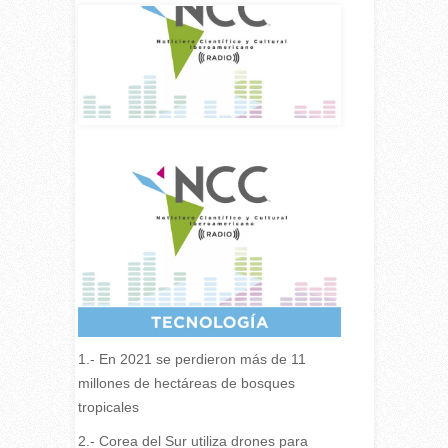
1.- En 2021 se perdieron más de 11
millones de hectáreas de bosques
tropicales
2.- Corea del Sur utiliza drones para