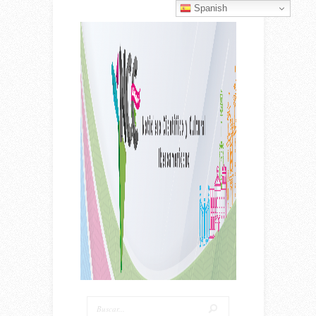
Spanish