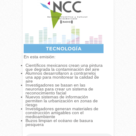
En esta emisión:
Científicos mexicanos crean una pintura
que degrada la contaminación del aire
Alumnos desarrollaron a contrarreloj
una app para monitorear la calidad de
aire
Investigadores se basan en las
neuronas para crear un sistema de
reconocimiento facial
Nuevos sistemas de información
permiten la urbanización en zonas de
riesgo
Investigadores generan materiales de
construcción amigables con el
medioambiente
Buzos limpian el océano de basura
pesquera