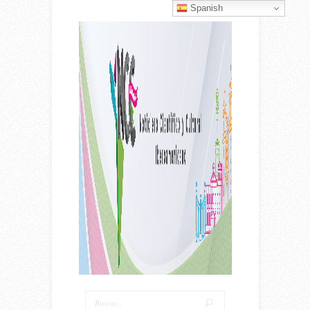
Spanish