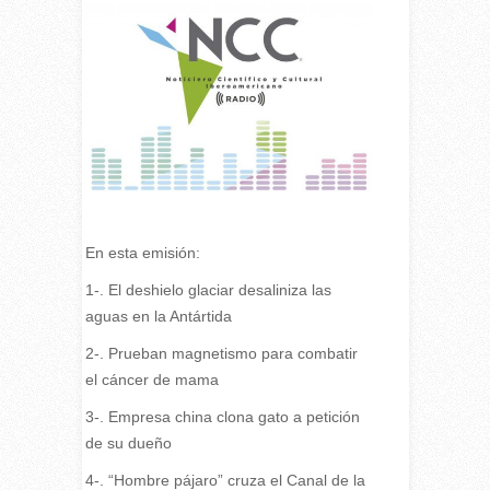
En esta emisión:
1-. El deshielo glaciar desaliniza las
aguas en la Antártida
2-. Prueban magnetismo para combatir
el cáncer de mama
3-. Empresa china clona gato a petición
de su dueño
4-. “Hombre pájaro” cruza el Canal de la