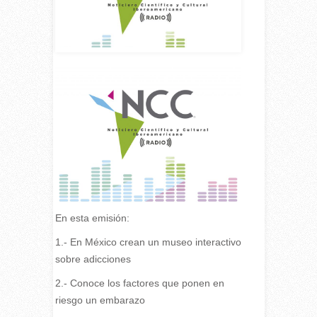
En esta emisión:
1.- En México crean un museo interactivo
sobre adicciones
2.- Conoce los factores que ponen en
riesgo un embarazo