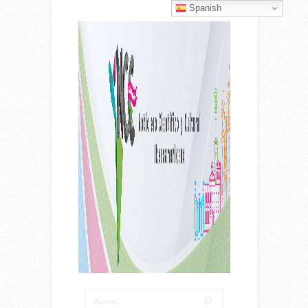
Spanish