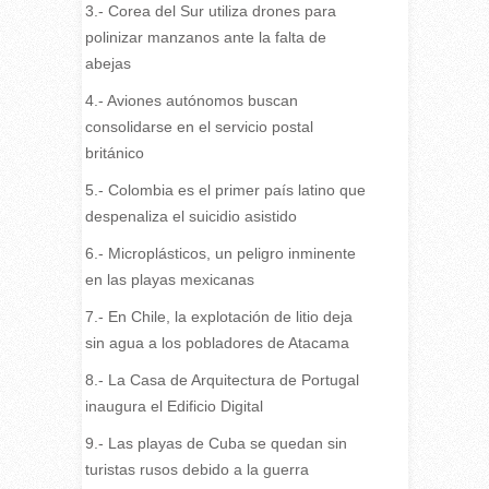
3.- Corea del Sur utiliza drones para
polinizar manzanos ante la falta de
abejas
4.- Aviones autónomos buscan
consolidarse en el servicio postal
británico
5.- Colombia es el primer país latino que
despenaliza el suicidio asistido
6.- Microplásticos, un peligro inminente
en las playas mexicanas
7.- En Chile, la explotación de litio deja
sin agua a los pobladores de Atacama
8.- La Casa de Arquitectura de Portugal
inaugura el Edificio Digital
9.- Las playas de Cuba se quedan sin
turistas rusos debido a la guerra